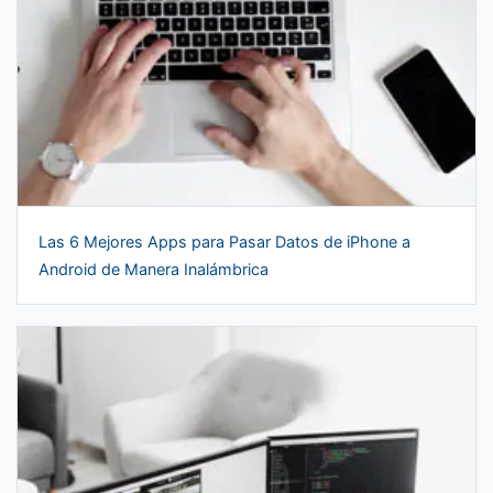
Las 6 Mejores Apps para Pasar Datos de iPhone a
Android de Manera Inalámbrica