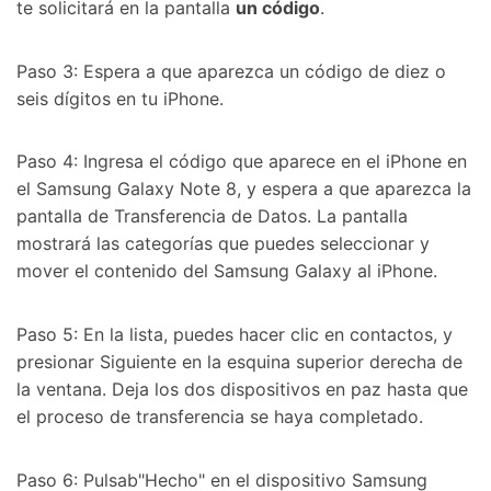
te solicitará en la pantalla
un código
.
Paso 3: Espera a que aparezca un código de diez o
seis dígitos en tu iPhone.
Paso 4: Ingresa el código que aparece en el iPhone en
el Samsung Galaxy Note 8, y espera a que aparezca la
pantalla de Transferencia de Datos. La pantalla
mostrará las categorías que puedes seleccionar y
mover el contenido del Samsung Galaxy al iPhone.
Paso 5: En la lista, puedes hacer clic en contactos, y
presionar Siguiente en la esquina superior derecha de
la ventana. Deja los dos dispositivos en paz hasta que
el proceso de transferencia se haya completado.
Paso 6: Pulsab"Hecho" en el dispositivo Samsung