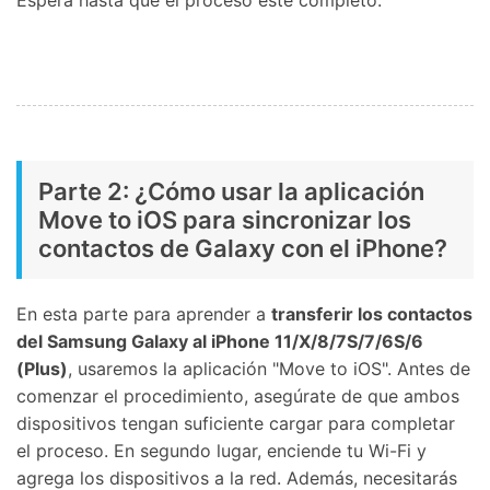
Espera hasta que el proceso esté completo.
Parte 2: ¿Cómo usar la aplicación
Move to iOS para sincronizar los
contactos de Galaxy con el iPhone?
En esta parte para aprender a
transferir los contactos
del Samsung Galaxy al iPhone 11/X/8/7S/7/6S/6
(Plus)
, usaremos la aplicación "Move to iOS". Antes de
comenzar el procedimiento, asegúrate de que ambos
dispositivos tengan suficiente cargar para completar
el proceso. En segundo lugar, enciende tu Wi-Fi y
agrega los dispositivos a la red. Además, necesitarás