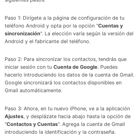
Paso 1: Dirígete a la página de configuración de tu
teléfono Android y opta por la opción "
Cuentas y
sincronización
". La elección varía según la versión del
Android y el fabricante del teléfono.
Paso 2: Para sincronizar los contactos, tendrás que
iniciar sesión con tu
Cuenta de Google
. Puedes
hacerlo introduciendo los datos de la cuenta de Gmail.
Google sincronizará los contactos disponibles en
Gmail automáticamente.
Paso 3: Ahora, en tu nuevo iPhone, ve a la aplicación
Ajustes
, y desplázate hacia abajo hasta la opción de
"
Contactos y Cuentas
". Agrega la cuenta de Gmail
introduciendo la identificación y la contraseña.