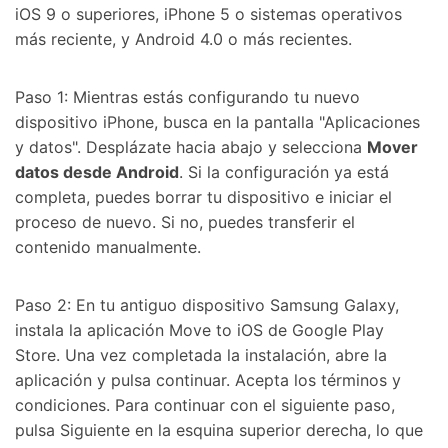
iOS 9 o superiores, iPhone 5 o sistemas operativos
más reciente, y Android 4.0 o más recientes.
Paso 1: Mientras estás configurando tu nuevo
dispositivo iPhone, busca en la pantalla "Aplicaciones
y datos". Desplázate hacia abajo y selecciona
Mover
datos desde Android
. Si la configuración ya está
completa, puedes borrar tu dispositivo e iniciar el
proceso de nuevo. Si no, puedes transferir el
contenido manualmente.
Paso 2: En tu antiguo dispositivo Samsung Galaxy,
instala la aplicación Move to iOS de Google Play
Store. Una vez completada la instalación, abre la
aplicación y pulsa continuar. Acepta los términos y
condiciones. Para continuar con el siguiente paso,
pulsa Siguiente en la esquina superior derecha, lo que