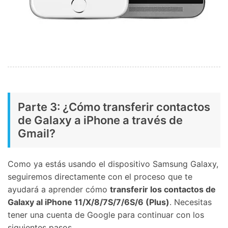
Parte 3: ¿Cómo transferir contactos
de Galaxy a iPhone a través de
Gmail?
Como ya estás usando el dispositivo Samsung Galaxy,
seguiremos directamente con el proceso que te
ayudará a aprender cómo
transferir los contactos de
Galaxy al iPhone 11/X/8/7S/7/6S/6 (Plus)
. Necesitas
tener una cuenta de Google para continuar con los
siguientes pasos.