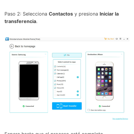
Paso 2: Selecciona
Contactos
y presiona
Iniciar la
transferencia
.