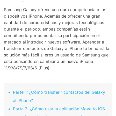
0
Samsung Galaxy ofrece una dura competencia a los
dispositivos iPhone. Además de ofrecer una gran
cantidad de características y mejoras tecnológicas
durante el período, ambas compañías están
compitiendo por aumentar su participación en el
mercado al introducir nuevos software. Aprender a
transferir contactos de Galaxy a iPhone te brindará la
solución más fácil si eres un usuario de Samsung que
está pensando en cambiar a un nuevo iPhone
11/X/8/7S/7/6S/6 (Plus).
Parte 1: ¿Cómo transferir contactos del Galaxy
al iPhone?
Parte 2: ¿Cómo usar la aplicación Move to iOS