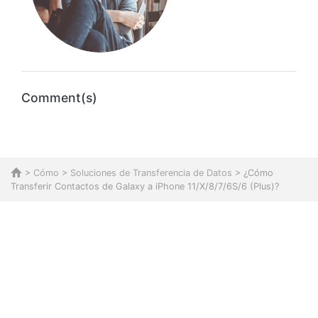
Comment(s)
>
Cómo
>
Soluciones de Transferencia de Datos
> ¿Cómo
Transferir Contactos de Galaxy a iPhone 11/X/8/7/6S/6 (Plus)?