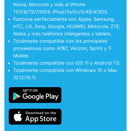
Nokia, Motorola y más al iPhone
11/X/8/7S/7/6S/6 (Plus)/5s/5c/5/4S/4/3GS.
Funciona perfectamente con Apple, Samsung,
HTC, LG, Sony, Google, HUAWEI, Motorola, ZTE,
Nokia y más teléfonos inteligentes y tablets.
Totalmente compatible con los principales
proveedores como AT&T, Verizon, Sprint y T-
Mobile.
Totalmente compatible con iOS 11 y Android 7.0.
Totalmente compatible con Windows 10 o Mac
10.12/10.11.