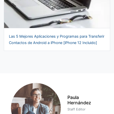
Las 5 Mejores Aplicaciones y Programas para Transferir
Contactos de Android a iPhone [iPhone 12 Incluido]
Paula
Hernández
Staff Editor