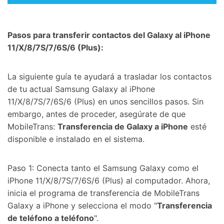
Pasos para transferir contactos del Galaxy al iPhone
11/X/8/7S/7/6S/6 (Plus):
La siguiente guía te ayudará a trasladar los contactos
de tu actual Samsung Galaxy al iPhone
11/X/8/7S/7/6S/6 (Plus) en unos sencillos pasos. Sin
embargo, antes de proceder, asegúrate de que
MobileTrans:
Transferencia de Galaxy a iPhone
esté
disponible e instalado en el sistema.
Paso 1: Conecta tanto el Samsung Galaxy como el
iPhone 11/X/8/7S/7/6S/6 (Plus) al computador. Ahora,
inicia el programa de transferencia de MobileTrans
Galaxy a iPhone y selecciona el modo "
Transferencia
de teléfono a teléfono
".