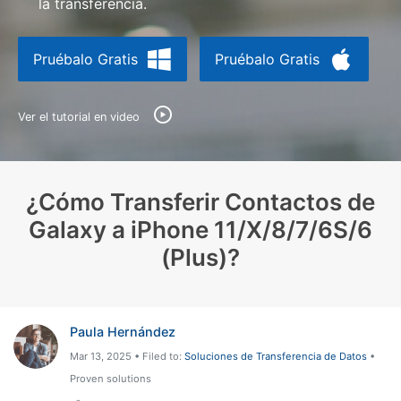
la transferencia.
Protección del Móvil
Pruébalo Gratis
Pruébalo Gratis
Encuentra Más Soluciones
Ver el tutorial en video
¿Cómo Transferir Contactos de
Galaxy a iPhone 11/X/8/7/6S/6
(Plus)?
Paula Hernández
Mar 13, 2025 • Filed to:
Soluciones de Transferencia de Datos
•
Proven solutions