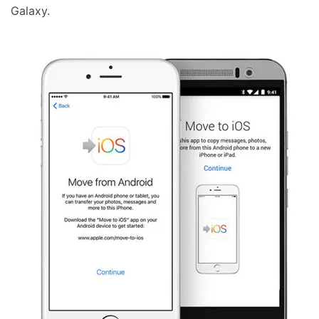
Galaxy.