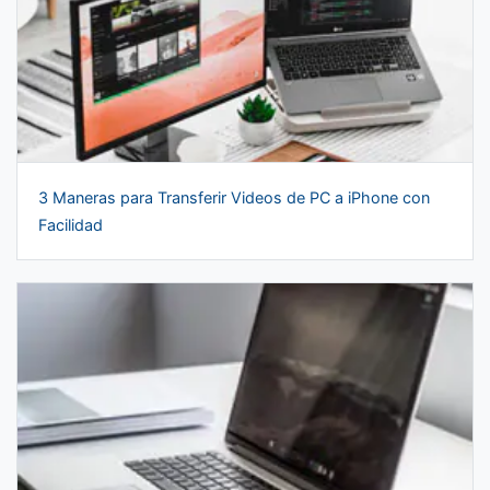
3 Maneras para Transferir Videos de PC a iPhone con
Facilidad