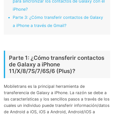
para sincronizar los contactos de Galaxy con el
iPhone?
Parte 3: ¿Cómo transferir contactos de Galaxy
a iPhone a través de Gmail?
Parte 1: ¿Cómo transferir contactos
de Galaxy a iPhone
11/X/8/7S/7/6S/6 (Plus)?
Mobiletrans es la principal herramienta de
transferencia de Galaxy a iPhone. La razón se debe a
las características y los sencillos pasos a través de los
cuales un individuo puede transferir información/datos
de Android a iOS, iOS a Android, Android/iOS a