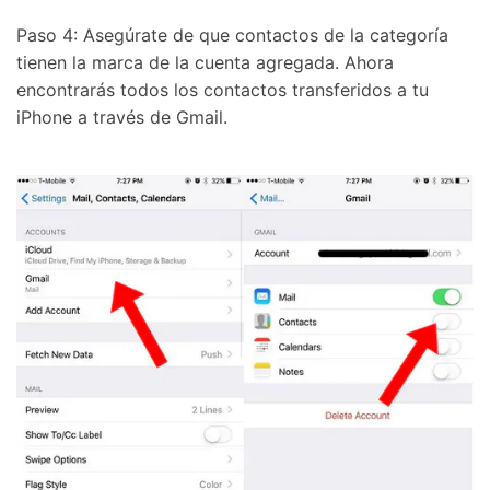
Paso 4: Asegúrate de que contactos de la categoría
tienen la marca de la cuenta agregada. Ahora
encontrarás todos los contactos transferidos a tu
iPhone a través de Gmail.