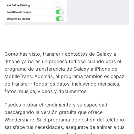
Como has visto, transferir contactos de Galaxy a
iPhone ya no es un proceso tedioso cuando usas el
programa de transferencia de Galaxy a iPhone de
MobileTrans. Además, el programa también es capaz
de transferir todos los datos, incluyendo mensajes,
fotos, música, videos y documentos.
Puedes probar el rendimiento y su capacidad
descargando la versión gratuita que ofrece
Wondershare. Si el programa de gestión del teléfono
satisface tus necesidades, asegúrate de animar a tus