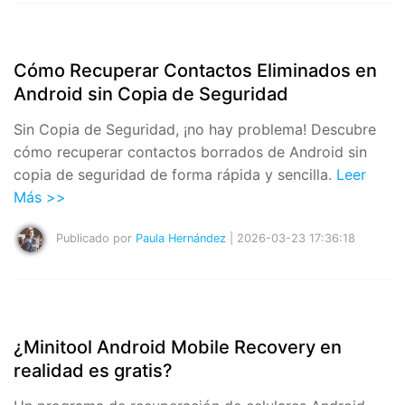
Cómo Recuperar Contactos Eliminados en
Android sin Copia de Seguridad
Sin Copia de Seguridad, ¡no hay problema! Descubre
cómo recuperar contactos borrados de Android sin
copia de seguridad de forma rápida y sencilla.
Leer
Más >>
Publicado por
Paula Hernández
| 2026-03-23 17:36:18
¿Minitool Android Mobile Recovery en
realidad es gratis?