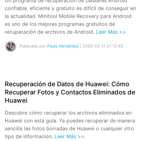
Un programa de recuperación de celulares Android
confiable, eficiente y gratuito es difícil de conseguir en
la actualidad. Minitool Mobile Recovery para Android
es uno de los mejores programas gratuitos de
recuperación de archivos de Android.
Leer Más >>
Publicado por
Paula Hernández
| 2026-03-17 21:12:42
Recuperación de Datos de Huawei: Cómo
Recuperar Fotos y Contactos Eliminados de
Huawei
Descubre cómo recuperar los archivos eliminados en
Huawei con esta guía. Ya puedes recuperar de manera
sencilla las fotos borradas de Huawei o cualquier otro
tipo de información.
Leer Más >>