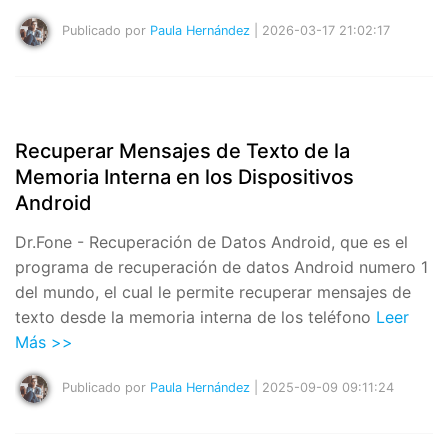
Publicado por
Paula Hernández
| 2026-03-17 21:02:17
Recuperar Mensajes de Texto de la
Memoria Interna en los Dispositivos
Android
Dr.Fone - Recuperación de Datos Android, que es el
programa de recuperación de datos Android numero 1
del mundo, el cual le permite recuperar mensajes de
texto desde la memoria interna de los teléfono
Leer
Más >>
Publicado por
Paula Hernández
| 2025-09-09 09:11:24