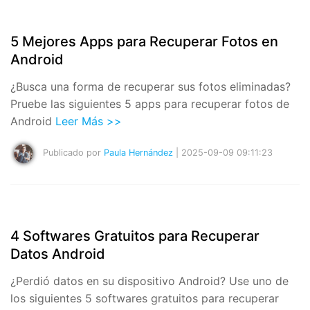
5 Mejores Apps para Recuperar Fotos en
Android
¿Busca una forma de recuperar sus fotos eliminadas?
Pruebe las siguientes 5 apps para recuperar fotos de
Android
Leer Más >>
Publicado por
Paula Hernández
| 2025-09-09 09:11:23
4 Softwares Gratuitos para Recuperar
Datos Android
¿Perdió datos en su dispositivo Android? Use uno de
los siguientes 5 softwares gratuitos para recuperar