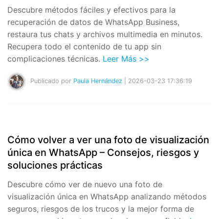
Descubre métodos fáciles y efectivos para la
recuperación de datos de WhatsApp Business,
restaura tus chats y archivos multimedia en minutos.
Recupera todo el contenido de tu app sin
complicaciones técnicas.
Leer Más >>
Publicado por
Paula Hernández
| 2026-03-23 17:36:19
Cómo volver a ver una foto de visualización
única en WhatsApp – Consejos, riesgos y
soluciones prácticas
Descubre cómo ver de nuevo una foto de
visualización única en WhatsApp analizando métodos
seguros, riesgos de los trucos y la mejor forma de