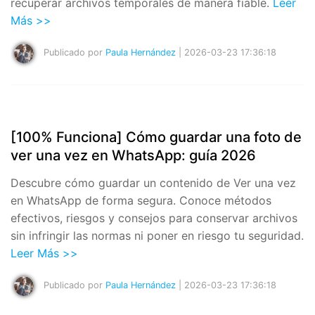
recuperar archivos temporales de manera fiable.
Leer
Más >>
Publicado por
Paula Hernández
| 2026-03-23 17:36:18
[100% Funciona] Cómo guardar una foto de
ver una vez en WhatsApp: guía 2026
Descubre cómo guardar un contenido de Ver una vez
en WhatsApp de forma segura. Conoce métodos
efectivos, riesgos y consejos para conservar archivos
sin infringir las normas ni poner en riesgo tu seguridad.
Leer Más >>
Publicado por
Paula Hernández
| 2026-03-23 17:36:18