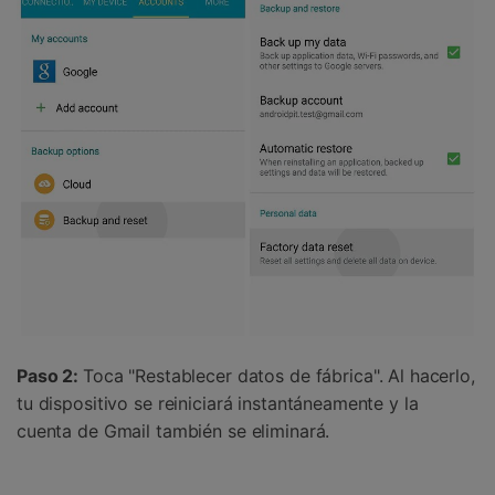
Paso 2:
Toca "Restablecer datos de fábrica". Al hacerlo,
tu dispositivo se reiniciará instantáneamente y la
cuenta de Gmail también se eliminará.