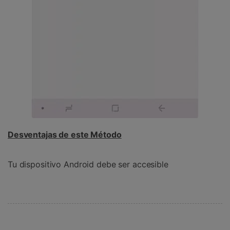
Desventajas de este Método
Tu dispositivo Android debe ser accesible