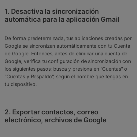
1. Desactiva la sincronización
automática para la aplicación Gmail
De forma predeterminada, tus aplicaciones creadas por
Google se sincronizan automáticamente con tu Cuenta
de Google. Entonces, antes de eliminar una cuenta de
Google, verifica tu configuración de sincronización con
los siguientes pasos: busca y presiona en "Cuentas" o
"Cuentas y Respaldo", según el nombre que tengas en
tu dispositivo.
2. Exportar contactos, correo
electrónico, archivos de Google