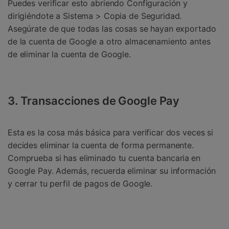
Puedes verificar esto abriendo Configuración y
dirigiéndote a Sistema > Copia de Seguridad.
Asegúrate de que todas las cosas se hayan exportado
de la cuenta de Google a otro almacenamiento antes
de eliminar la cuenta de Google.
3. Transacciones de Google Pay
Esta es la cosa más básica para verificar dos veces si
decides eliminar la cuenta de forma permanente.
Comprueba si has eliminado tu cuenta bancaria
en
Google Pay. Además, recuerda eliminar su información
y cerrar tu perfil de pagos de Google.