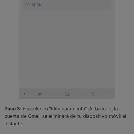
Paso 3:
Haz clic en "Eliminar cuenta". Al hacerlo, la
cuenta de Gmail se eliminará de tu dispositivo móvil al
instante.