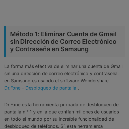
Método 1: Eliminar Cuenta de Gmail
sin Dirección de Correo Electrónico
y Contraseña en Samsung
La forma más efectiva de eliminar una cuenta de Gmail
sin una dirección de correo electrónico y contraseña,
en Samsung es usando el software Wondershare
Dr.Fone - Desbloqueo de pantalla
.
Dr.Fone es la herramienta probada de desbloqueo de
pantalla n.º 1 y en la que confían millones de usuarios
en todo el mundo por su increíble funcionalidad de
desbloqueo de teléfonos. Sí, esta herramienta