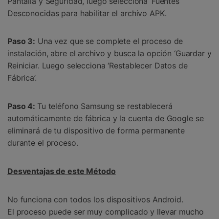
Pantalla y Seguridad, luego selecciona ‘Fuentes
Desconocidas para habilitar el archivo APK.
Paso 3:
Una vez que se complete el proceso de
instalación, abre el archivo y busca la opción ‘Guardar y
Reiniciar. Luego selecciona ‘Restablecer Datos de
Fábrica’.
Paso 4:
Tu teléfono Samsung se restablecerá
automáticamente de fábrica y la cuenta de Google se
eliminará de tu dispositivo de forma permanente
durante el proceso.
Desventajas de este Método
No funciona con todos los dispositivos Android.
El proceso puede ser muy complicado y llevar mucho