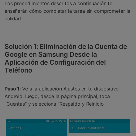
Los procedimientos descritos a continuación te
enseñarán cómo completar la tarea sin comprometer la
calidad.
Solución 1: Eliminación de la Cuenta de
Google en Samsung Desde la
Aplicación de Configuración del
Teléfono
Paso 1:
Ve a la aplicación Ajustes en tu dispositivo
Android, luego, desde la página principal, toca
"Cuentas" y selecciona "Respaldo y Reinicio"