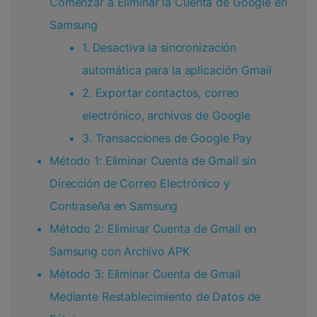
Comenzar a Eliminar la Cuenta de Google en
Samsung
1. Desactiva la sincronización
automática para la aplicación Gmail
2. Exportar contactos, correo
electrónico, archivos de Google
3. Transacciones de Google Pay
Método 1: Eliminar Cuenta de Gmail sin
Dirección de Correo Electrónico y
Contraseña en Samsung
Método 2: Eliminar Cuenta de Gmail en
Samsung con Archivo APK
Método 3: Eliminar Cuenta de Gmail
Mediante Restablecimiento de Datos de