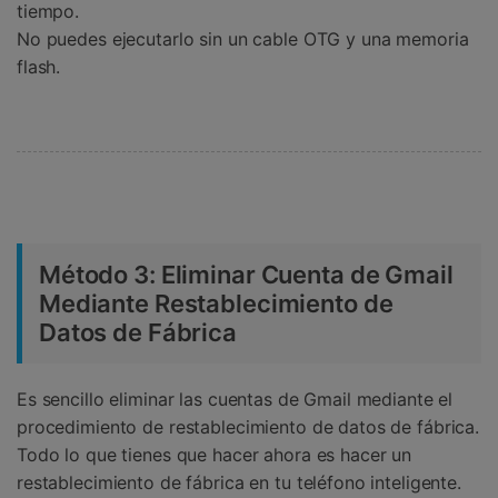
tiempo.
No puedes ejecutarlo sin un cable OTG y una memoria
flash.
Método 3: Eliminar Cuenta de Gmail
Mediante Restablecimiento de
Datos de Fábrica
Es sencillo eliminar las cuentas de Gmail mediante el
procedimiento de restablecimiento de datos de fábrica.
Todo lo que tienes que hacer ahora es hacer un
restablecimiento de fábrica en tu teléfono inteligente.