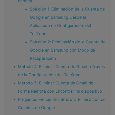
Fábrica
Solución 1: Eliminación de la Cuenta de
Google en Samsung Desde la
Aplicación de Configuración del
Teléfono
Solución 2: Eliminación de la Cuenta de
Google en Samsung con Modo de
Recuperación
Método 4: Eliminar Cuenta de Gmail a Través
de la Configuración del Teléfono
Método 5: Eliminar Cuenta de Gmail de
Forma Remota con Encontrar mi dispositivo
Preguntas Frecuentes Sobre la Eliminación de
Cuentas de Google