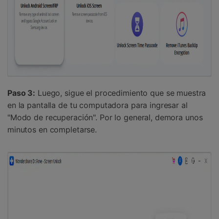
Paso 3:
Luego, sigue el procedimiento que se muestra
en la pantalla de tu computadora para ingresar al
"Modo de recuperación". Por lo general, demora unos
minutos en completarse.