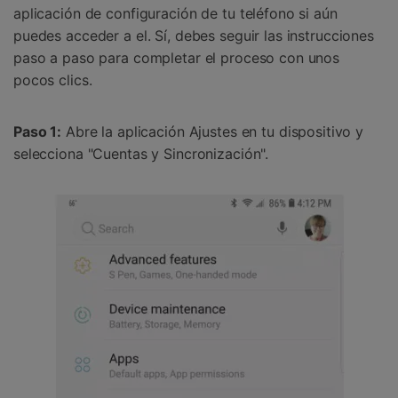
aplicación de configuración de tu teléfono si aún
puedes acceder a el. Sí, debes seguir las instrucciones
paso a paso para completar el proceso con unos
pocos clics.
Paso 1:
Abre la aplicación Ajustes en tu dispositivo y
selecciona "Cuentas y Sincronización".