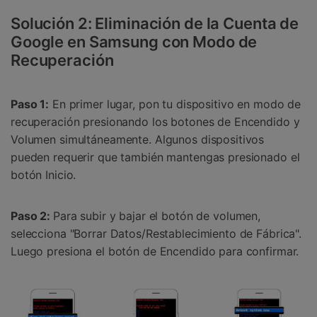
Solución 2: Eliminación de la Cuenta de
Google en Samsung con Modo de
Recuperación
Paso 1:
En primer lugar, pon tu dispositivo en modo de
recuperación presionando los botones de Encendido y
Volumen simultáneamente. Algunos dispositivos
pueden requerir que también mantengas presionado el
botón Inicio.
Paso 2:
Para subir y bajar el botón de volumen,
selecciona "Borrar Datos/Restablecimiento de Fábrica".
Luego presiona el botón de Encendido para confirmar.