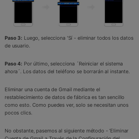
Paso 3:
Luego, selecciona 'Sí - eliminar todos los datos
de usuario.
Paso 4:
Por último, selecciona ´Reiniciar el sistema
ahora´. Los datos del teléfono se borrarán al instante.
Eliminar una cuenta de Gmail mediante el
restablecimiento de datos de fábrica es tan sencillo
como esto. Como puedes ver, solo se necesitan unos
pocos clics.
No obstante, pasemos al siguiente método - ‘Eliminar
Cuenta de Gmail a Través de la Configuración del