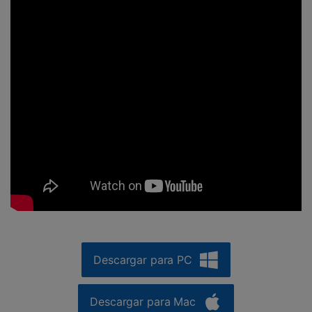
Descargar para PC
Descargar para Mac