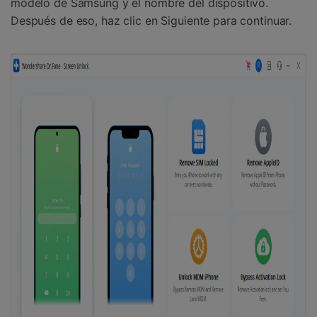
modelo de Samsung y el nombre del dispositivo.
Después de eso, haz clic en Siguiente para continuar.