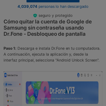
4,039,074
personas lo han descargado
seguro y protegido
Cómo quitar la cuenta de Google de
Samsung sin contraseña usando
Dr.Fone - Desbloqueo de pantalla
Paso 1:
Descarga e instala Dr.Fone en tu computadora.
A continuación, ejecuta la aplicación y, desde la
interfaz principal, selecciona "Android Unlock Screen".