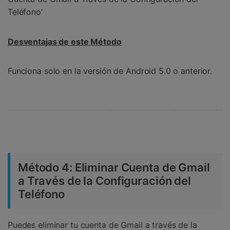
Teléfono’
Desventajas de este Método
Funciona solo en la versión de Android 5.0 o anterior.
Método 4: Eliminar Cuenta de Gmail
a Través de la Configuración del
Teléfono
Puedes eliminar tu cuenta de Gmail a través de la