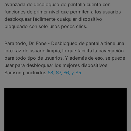
avanzada de desbloqueo de pantalla cuenta con
funciones de primer nivel que permiten a los usuarios
desbloquear fácilmente cualquier dispositivo
bloqueado con solo unos pocos clics.
Para todo, Dr. Fone - Desbloqueo de pantalla tiene una
interfaz de usuario limpia, lo que facilita la navegación
para todo tipo de usuarios. Y además de eso, se puede
usar para desbloquear los mejores dispositivos
Samsung, incluidos
S8, S7, S6, y S5
.