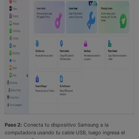
Paso 2:
Conecta tu dispositivo Samsung a la
computadora usando tu cable USB, luego ingresa el