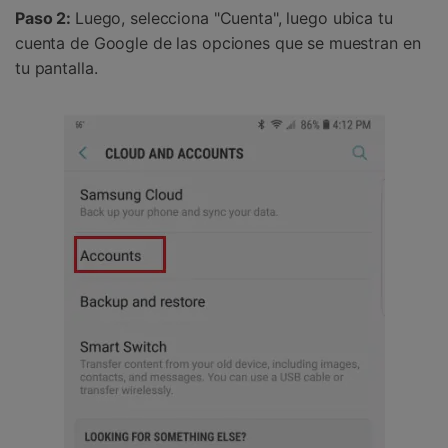
Paso 2:
Luego, selecciona "Cuenta", luego ubica tu
cuenta de Google de las opciones que se muestran en
tu pantalla.