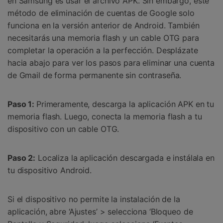
en Samsung es usar el archivo APK. Sin embargo, este
método de eliminación de cuentas de Google solo
funciona en la versión anterior de Android. También
necesitarás una memoria flash y un cable OTG para
completar la operación a la perfección. Desplázate
hacia abajo para ver los pasos para eliminar una cuenta
de Gmail de forma permanente sin contraseña.
Paso 1:
Primeramente, descarga la aplicación APK en tu
memoria flash. Luego, conecta la memoria flash a tu
dispositivo con un cable OTG.
Paso 2:
Localiza la aplicación descargada e instálala en
tu dispositivo Android.
Si el dispositivo no permite la instalación de la
aplicación, abre ‘Ajustes’ > selecciona ‘Bloqueo de