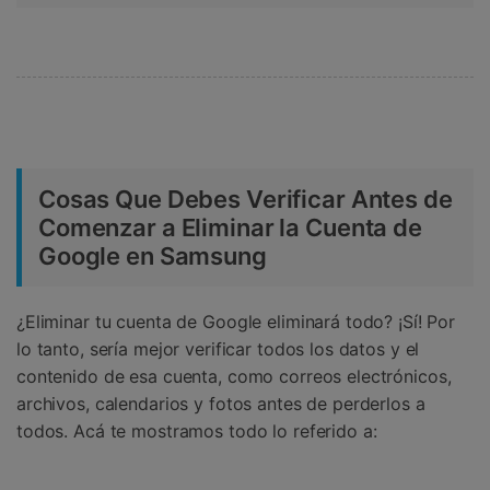
Cosas Que Debes Verificar Antes de
Comenzar a Eliminar la Cuenta de
Google en Samsung
¿Eliminar tu cuenta de Google eliminará todo? ¡Sí! Por
lo tanto, sería mejor verificar todos los datos y el
contenido de esa cuenta, como correos electrónicos,
archivos, calendarios y fotos antes de perderlos a
todos. Acá te mostramos todo lo referido a: