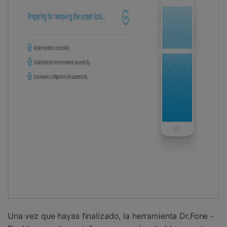
Una vez que hayas finalizado, la herramienta Dr.Fone -