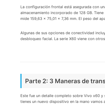
La configuración frontal está asegurada con un
almacenamiento incorporado de 128 GB. Tiene do
mide 159,63 x 75,01 x 7,36 mm. El peso del ap
Algunas de sus opciones de conectividad incluy
desbloqueo facial. La serie X60 viene con otro
Parte 2: 3 Maneras de trans
Este fue un detalle completo sobre Vivo x60 y 
tienes un nuevo dispositivo en la mano vamos a