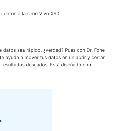
r datos a la serie Vivo X60
de datos sea rápido, ¿verdad? Pues con Dr. Fone
 te ayuda a mover tus datos en un abrir y cerrar
os resultados deseados. Está diseñado con