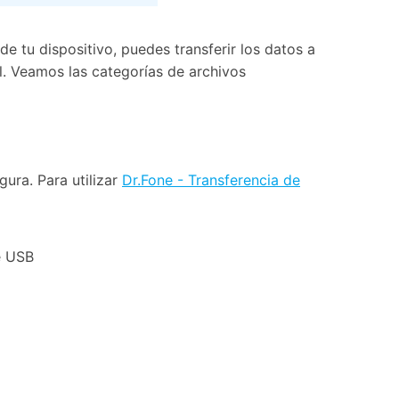
e tu dispositivo, puedes transferir los datos a
l. Veamos las categorías de archivos
ura. Para utilizar
Dr.Fone - Transferencia de
e USB