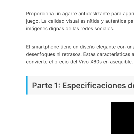
Proporciona un agarre antideslizante para agarr
juego. La calidad visual es nítida y auténtica
imágenes dignas de las redes sociales.
El smartphone tiene un diseño elegante con una
desenfoques ni retrasos. Estas características
convierte el precio del Vivo X60s en asequible.
Parte 1: Especificaciones 