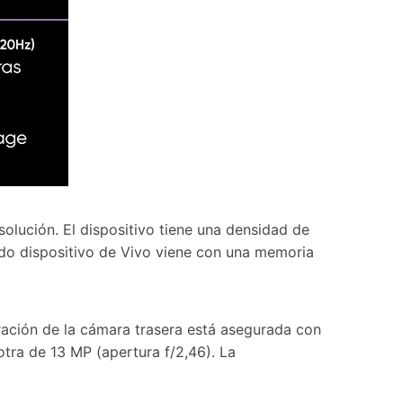
lución. El dispositivo tiene una densidad de
ado dispositivo de Vivo viene con una memoria
ración de la cámara trasera está asegurada con
otra de 13 MP (apertura f/2,46). La