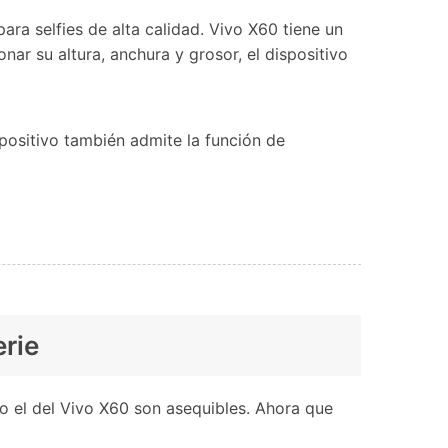
ra selfies de alta calidad. Vivo X60 tiene un
r su altura, anchura y grosor, el dispositivo
positivo también admite la función de
erie
o el del Vivo X60 son asequibles. Ahora que