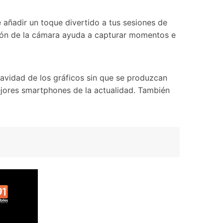
e añadir un toque divertido a tus sesiones de
ación de la cámara ayuda a capturar momentos e
uavidad de los gráficos sin que se produzcan
mejores smartphones de la actualidad. También