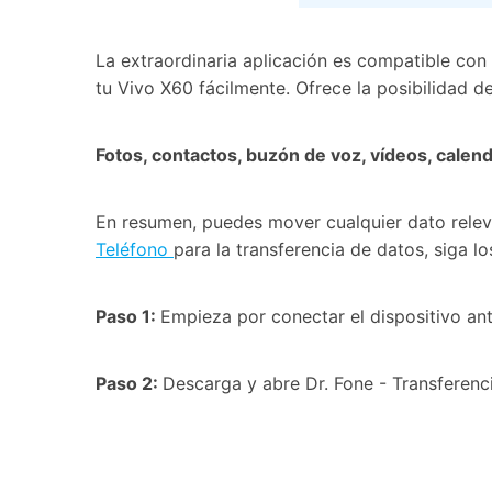
La extraordinaria aplicación es compatible con 
tu Vivo X60 fácilmente. Ofrece la posibilidad 
Fotos, contactos, buzón de voz, vídeos, calenda
En resumen, puedes mover cualquier dato releva
Teléfono
para la transferencia de datos, siga l
Paso 1:
Empieza por conectar el dispositivo an
Paso 2:
Descarga y abre Dr. Fone - Transferenc