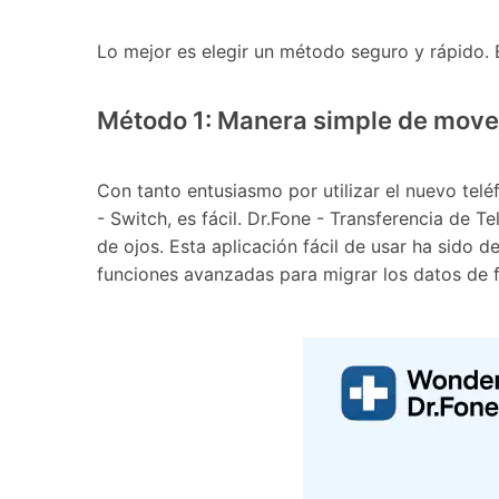
Lo mejor es elegir un método seguro y rápido. E
Método 1: Manera simple de mover
Con tanto entusiasmo por utilizar el nuevo tel
- Switch, es fácil. Dr.Fone - Transferencia de 
de ojos. Esta aplicación fácil de usar ha sido 
funciones avanzadas para migrar los datos de f