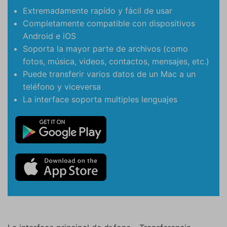
Extremadamente rapído y fácil de usar
Completamente compatible con dispositivos
Android e iOS
Soporta la mayor parte de archivos (como
fotos, música, videos, contactos, mensajes, etc.)
Puede transferir varios datos de un Mac a un
teléfono y viceversa
La interface soporta multiples lenguajes