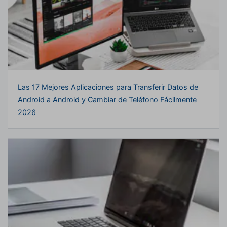
Las 17 Mejores Aplicaciones para Transferir Datos de
Android a Android y Cambiar de Teléfono Fácilmente
2026