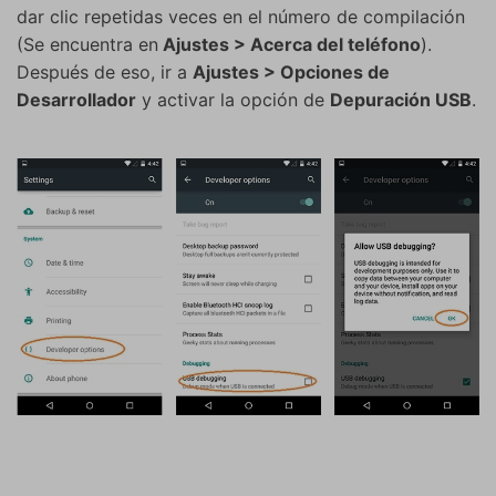
dar clic repetidas veces en el número de compilación
(Se encuentra en
Ajustes > Acerca del teléfono
).
Después de eso, ir a
Ajustes > Opciones de
Desarrollador
y activar la opción de
Depuración USB
.