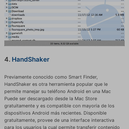
4.
HandShaker
Previamente conocido como Smart Finder,
HandShaker es otra herramienta popular que le
permite manejar su teléfono Android en una Mac
Puede ser descargado desde la Mac Store
gratuitamente y es compatible con mayoria de los
dispositivos Android más recientes. Disponible
gratuitamente, provee de una interface interactiva
para los usuarios la cual permite transferir contenido