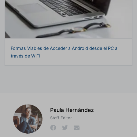
Formas Viables de Acceder a Android desde el PC a
través de WiFi
Paula Hernández
Staff Editor