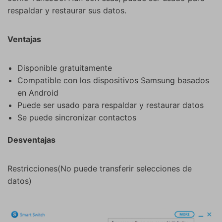
respaldar y restaurar sus datos.
Ventajas
Disponible gratuitamente
Compatible con los dispositivos Samsung basados
en Android
Puede ser usado para respaldar y restaurar datos
Se puede sincronizar contactos
Desventajas
Restricciones(No puede transferir selecciones de
datos)