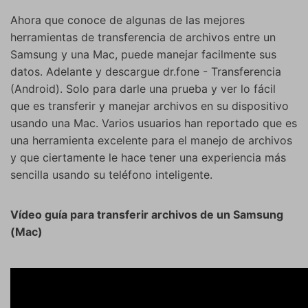
Ahora que conoce de algunas de las mejores
herramientas de transferencia de archivos entre un
Samsung y una Mac, puede manejar facilmente sus
datos. Adelante y descargue dr.fone - Transferencia
(Android). Solo para darle una prueba y ver lo fácil
que es transferir y manejar archivos en su dispositivo
usando una Mac. Varios usuarios han reportado que es
una herramienta excelente para el manejo de archivos
y que ciertamente le hace tener una experiencia más
sencilla usando su teléfono inteligente.
Vídeo guía para transferir archivos de un Samsung
(Mac)