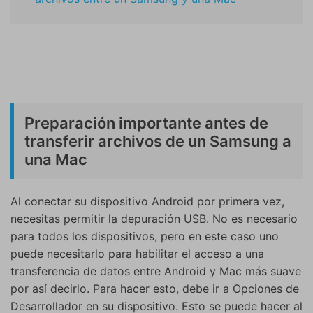
Preparación importante antes de
transferir archivos de un Samsung a
una Mac
Al conectar su dispositivo Android por primera vez,
necesitas permitir la depuración USB. No es necesario
para todos los dispositivos, pero en este caso uno
puede necesitarlo para habilitar el acceso a una
transferencia de datos entre Android y Mac más suave
por así decirlo. Para hacer esto, debe ir a Opciones de
Desarrollador en su dispositivo. Esto se puede hacer al