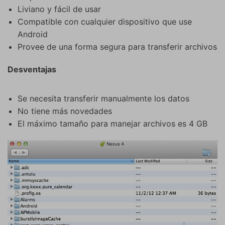
Liviano y fácil de usar
Compatible con cualquier dispositivo que use
Android
Provee de una forma segura para transferir archivos
Desventajas
Se necesita transferir manualmente los datos
No tiene más novedades
El máximo tamaño para manejar archivos es 4 GB