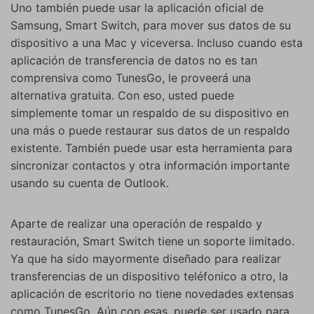
Uno también puede usar la aplicación oficial de
Samsung, Smart Switch, para mover sus datos de su
dispositivo a una Mac y viceversa. Incluso cuando esta
aplicación de transferencia de datos no es tan
comprensiva como TunesGo, le proveerá una
alternativa gratuita. Con eso, usted puede
simplemente tomar un respaldo de su dispositivo en
una más o puede restaurar sus datos de un respaldo
existente. También puede usar esta herramienta para
sincronizar contactos y otra información importante
usando su cuenta de Outlook.
Aparte de realizar una operación de respaldo y
restauración, Smart Switch tiene un soporte limitado.
Ya que ha sido mayormente diseñado para realizar
transferencias de un dispositivo teléfonico a otro, la
aplicación de escritorio no tiene novedades extensas
como TunesGo. Aún con esas, puede ser usado para