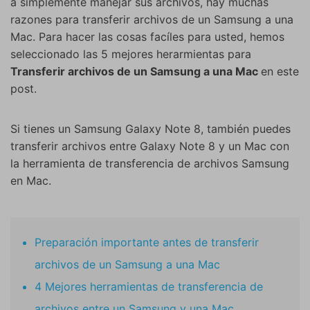
a simplemente manejar sus archivos, hay muchas
razones para transferir archivos de un Samsung a una
Mac. Para hacer las cosas facíles para usted, hemos
seleccionado las 5 mejores herarmientas para
Transferir archivos de un Samsung a una Mac
en este
post.
Si tienes un Samsung Galaxy Note 8, también puedes
transferir archivos entre Galaxy Note 8 y un Mac con
la herramienta de transferencia de archivos Samsung
en Mac.
Preparación importante antes de transferir
archivos de un Samsung a una Mac
4 Mejores herramientas de transferencia de
archivos entre un Samsung y una Mac