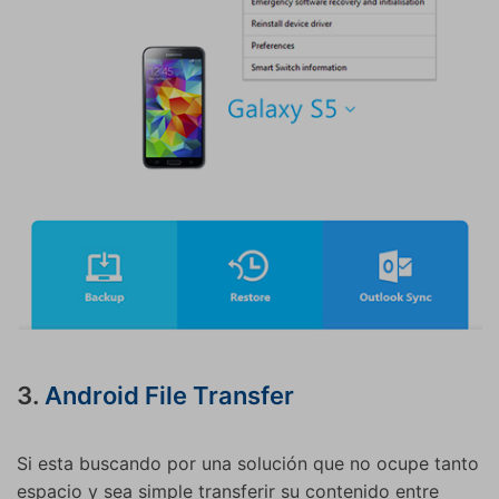
3.
Android File Transfer
Si esta buscando por una solución que no ocupe tanto
espacio y sea simple transferir su contenido entre