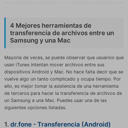
4 Mejores herramientas de
transferencia de archivos entre un
Samsung y una Mac
Mayoria de veces, se puede observar que usuarios que
usan iTunes intentan mover archivos entre sus
dispositivos Android y Mac. No hace falta decir que se
vuelve algo un tanto complicado y ocupa tiempo. Por
ello, es mejor tomar la asistencia de una herramienta
de terceros para hacer la transferencia de archivos de
un Samsung a una Mac. Puedes usar una de las
siguientes opciones listadas.
1.
dr.fone - Transferencia (Android)