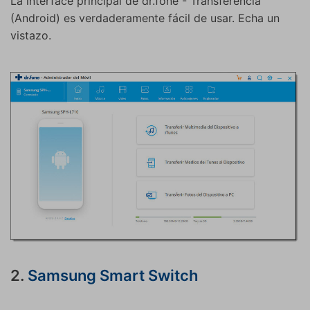
La interface principal de dr.fone - Transferencia
(Android) es verdaderamente fácil de usar. Echa un
vistazo.
2.
Samsung Smart Switch