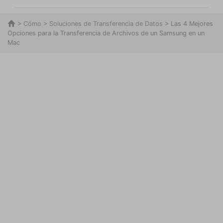
>
Cómo
>
Soluciones de Transferencia de Datos
> Las 4 Mejores
Opciones para la Transferencia de Archivos de un Samsung en un
Mac