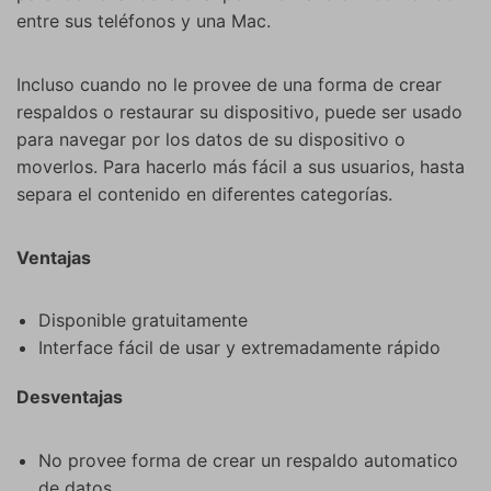
entre sus teléfonos y una Mac.
Incluso cuando no le provee de una forma de crear
respaldos o restaurar su dispositivo, puede ser usado
para navegar por los datos de su dispositivo o
moverlos. Para hacerlo más fácil a sus usuarios, hasta
separa el contenido en diferentes categorías.
Ventajas
Disponible gratuitamente
Interface fácil de usar y extremadamente rápido
Desventajas
No provee forma de crear un respaldo automatico
de datos