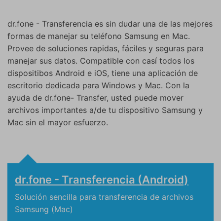
dr.fone - Transferencia es sin dudar una de las mejores
formas de manejar su teléfono Samsung en Mac.
Provee de soluciones rapidas, fáciles y seguras para
manejar sus datos. Compatible con casí todos los
dispositibos Android e iOS, tiene una aplicación de
escritorio dedicada para Windows y Mac. Con la
ayuda de dr.fone- Transfer, usted puede mover
archivos importantes a/de tu dispositivo Samsung y
Mac sin el mayor esfuerzo.
dr.fone - Transferencia (Android)
Solución sencilla para transferencia de archivos
Samsung (Mac)