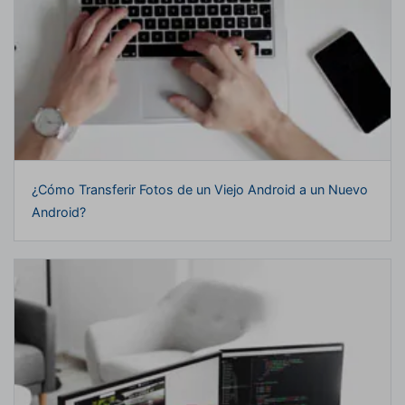
¿Cómo Transferir Fotos de un Viejo Android a un Nuevo
Android?