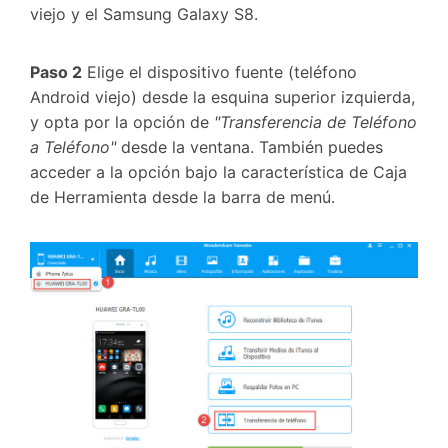
viejo y el Samsung Galaxy S8.
Paso 2
Elige el dispositivo fuente (teléfono
Android viejo) desde la esquina superior izquierda,
y opta por la opción de
"Transferencia de Teléfono
a Teléfono"
desde la ventana. También puedes
acceder a la opción bajo la característica de Caja
de Herramienta desde la barra de menú.