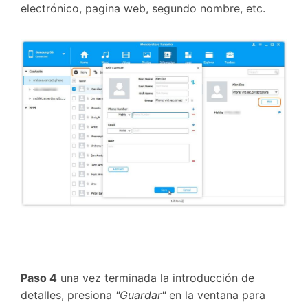
electrónico, pagina web, segundo nombre, etc.
Paso 4
una vez terminada la introducción de
detalles, presiona
"Guardar"
en la ventana para