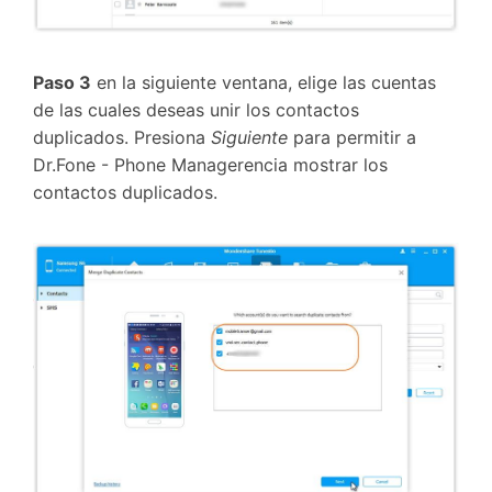
Paso 3
en la siguiente ventana, elige las cuentas
de las cuales deseas unir los contactos
duplicados. Presiona
Siguiente
para permitir a
Dr.Fone - Phone Managerencia mostrar los
contactos duplicados.