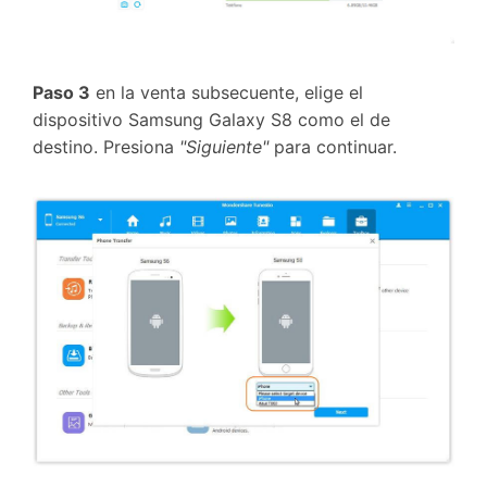
Paso 3
en la venta subsecuente, elige el
dispositivo Samsung Galaxy S8 como el de
destino. Presiona
"Siguiente"
para continuar.