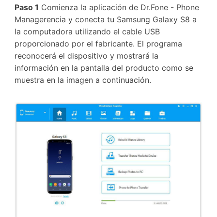
Paso 1
Comienza la aplicación de Dr.Fone - Phone
Managerencia y conecta tu Samsung Galaxy S8 a
la computadora utilizando el cable USB
proporcionado por el fabricante. El programa
reconocerá el dispositivo y mostrará la
información en la pantalla del producto como se
muestra en la imagen a continuación.