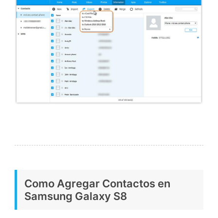
Como Agregar Contactos en
Samsung Galaxy S8