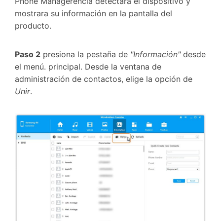
Phone Managerencia detectara el dispositivo y
mostrara su información en la pantalla del
producto.
Paso 2
presiona la pestaña de
"Información"
desde
el menú. principal. Desde la ventana de
administración de contactos, elige la opción de
Unir
.