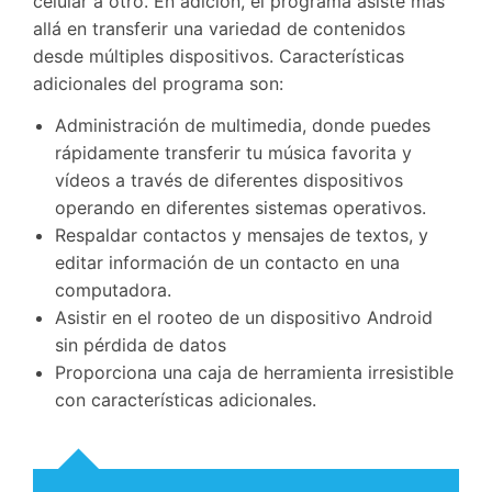
celular a otro. En adición, el programa asiste más
allá en transferir una variedad de contenidos
desde múltiples dispositivos. Características
adicionales del programa son:
Administración de multimedia, donde puedes
rápidamente transferir tu música favorita y
vídeos a través de diferentes dispositivos
operando en diferentes sistemas operativos.
Respaldar contactos y mensajes de textos, y
editar información de un contacto en una
computadora.
Asistir en el rooteo de un dispositivo Android
sin pérdida de datos
Proporciona una caja de herramienta irresistible
con características adicionales.