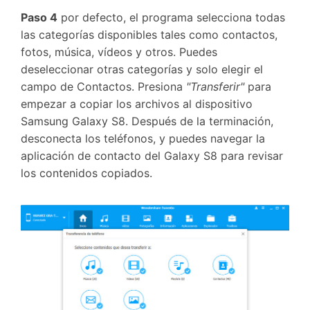
Paso 4
por defecto, el programa selecciona todas
las categorías disponibles tales como contactos,
fotos, música, vídeos y otros. Puedes
deseleccionar otras categorías y solo elegir el
campo de Contactos. Presiona
"Transferir"
para
empezar a copiar los archivos al dispositivo
Samsung Galaxy S8. Después de la terminación,
desconecta los teléfonos, y puedes navegar la
aplicación de contacto del Galaxy S8 para revisar
los contenidos copiados.