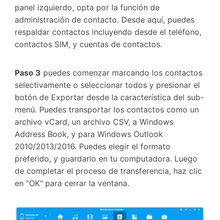
panel izquierdo, opta por la función de
administración de contacto. Desde aquí, puedes
respaldar contactos incluyendo desde el teléfono,
contactos SIM, y cuentas de contactos.
Paso 3
puedes comenzar marcando los contactos
selectivamente o seleccionar todos y presionar el
botón de Exportar desde la característica del sub-
menú. Puedes transportar los contactos como un
archivo vCard, un archivo CSV, a Windows
Address Book, y para Windows Outlook
2010/2013/2016. Puedes elegir el formato
preferido, y guardarlo en tu computadora. Luego
de completar el proceso de transferencia, haz clic
en "OK" para cerrar la ventana.