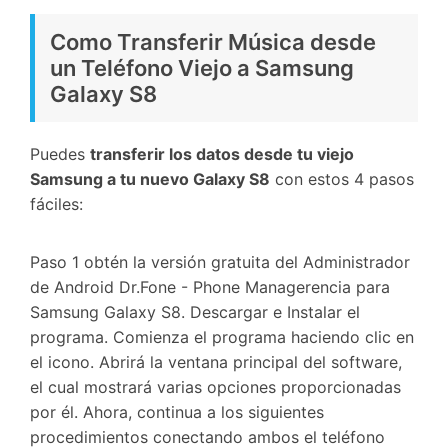
Como Transferir Música desde
un Teléfono Viejo a Samsung
Galaxy S8
Puedes
transferir los datos desde tu viejo
Samsung a tu nuevo Galaxy S8
con estos 4 pasos
fáciles:
Paso 1 obtén la versión gratuita del Administrador
de Android Dr.Fone - Phone Managerencia para
Samsung Galaxy S8. Descargar e Instalar el
programa. Comienza el programa haciendo clic en
el icono. Abrirá la ventana principal del software,
el cual mostrará varias opciones proporcionadas
por él. Ahora, continua a los siguientes
procedimientos conectando ambos el teléfono