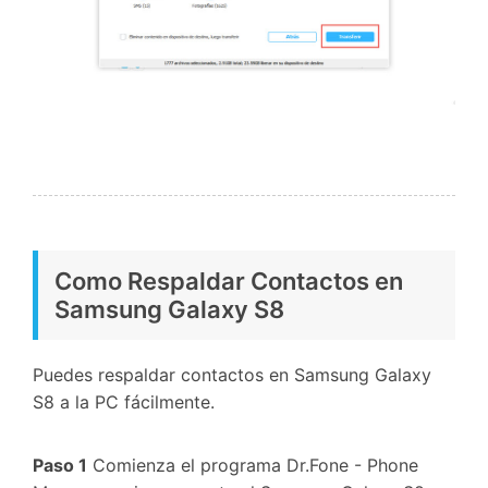
Como Respaldar Contactos en
Samsung Galaxy S8
Puedes respaldar contactos en Samsung Galaxy
S8 a la PC fácilmente.
Paso 1
Comienza el programa Dr.Fone - Phone