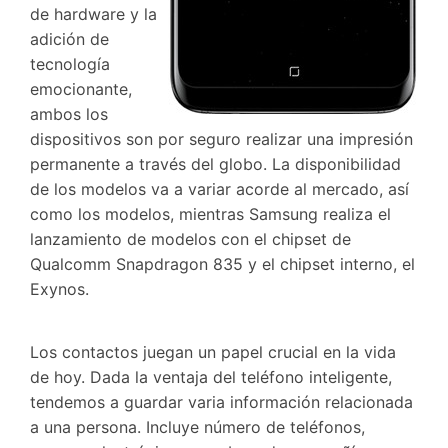
de hardware y la
adición de
tecnología
emocionante,
ambos los
dispositivos son por seguro realizar una impresión
permanente a través del globo. La disponibilidad
de los modelos va a variar acorde al mercado, así
como los modelos, mientras Samsung realiza el
lanzamiento de modelos con el chipset de
Qualcomm Snapdragon 835 y el chipset interno, el
Exynos.
Los contactos juegan un papel crucial en la vida
de hoy. Dada la ventaja del teléfono inteligente,
tendemos a guardar varia información relacionada
a una persona. Incluye número de teléfonos,