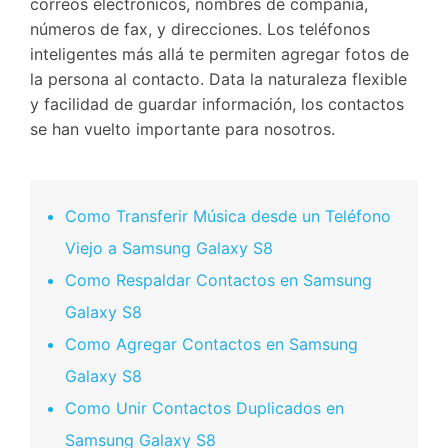
correos electrónicos, nombres de compañía,
números de fax, y direcciones. Los teléfonos
inteligentes más allá te permiten agregar fotos de
la persona al contacto. Data la naturaleza flexible
y facilidad de guardar información, los contactos
se han vuelto importante para nosotros.
Como Transferir Música desde un Teléfono
Viejo a Samsung Galaxy S8
Como Respaldar Contactos en Samsung
Galaxy S8
Como Agregar Contactos en Samsung
Galaxy S8
Como Unir Contactos Duplicados en
Samsung Galaxy S8