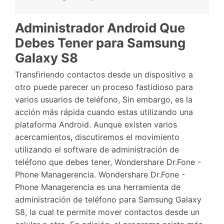
Administrador Android Que
Debes Tener para Samsung
Galaxy S8
Transfiriendo contactos desde un dispositivo a
otro puede parecer un proceso fastidioso para
varios usuarios de teléfono, Sin embargo, es la
acción más rápida cuando estas utilizando una
plataforma Android. Aunque existen varios
acercamientos, discutiremos el movimiento
utilizando el software de administración de
teléfono que debes tener, Wondershare Dr.Fone -
Phone Managerencia. Wondershare Dr.Fone -
Phone Managerencia es una herramienta de
administración de teléfono para Samsung Galaxy
S8, la cual te permite mover contactos desde un