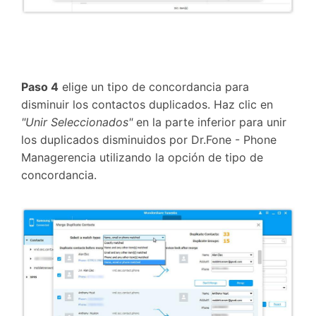
Paso 4
elige un tipo de concordancia para
disminuir los contactos duplicados. Haz clic en
"Unir Seleccionados"
en la parte inferior para unir
los duplicados disminuidos por Dr.Fone - Phone
Managerencia utilizando la opción de tipo de
concordancia.