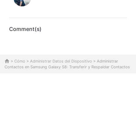
Comment(s)
>
Cómo
>
Administrar Datos del Dispositivo
> Administrar
Contactos en Samsung Galaxy S8: Transferir y Respaldar Contactos