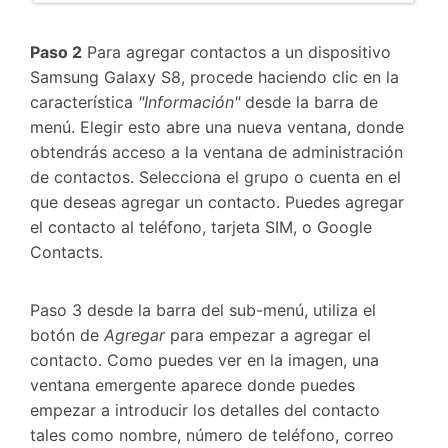
Paso 2
Para agregar contactos a un dispositivo
Samsung Galaxy S8, procede haciendo clic en la
característica
"Información"
desde la barra de
menú. Elegir esto abre una nueva ventana, donde
obtendrás acceso a la ventana de administración
de contactos. Selecciona el grupo o cuenta en el
que deseas agregar un contacto. Puedes agregar
el contacto al teléfono, tarjeta SIM, o Google
Contacts.
Paso 3 desde la barra del sub-menú, utiliza el
botón de
Agregar
para empezar a agregar el
contacto. Como puedes ver en la imagen, una
ventana emergente aparece donde puedes
empezar a introducir los detalles del contacto
tales como nombre, número de teléfono, correo