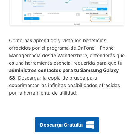
Como has aprendido y visto los beneficios
ofrecidos por el programa de Dr.Fone - Phone
Managerencia desde Wondershare, entenderás que
es una herramienta esencial requerida para que tu
administres contactos para tu Samsung Galaxy
S8
. Descargar la copia de prueba para
experimentar las infinitas posibilidades ofrecidas
por la herramienta de utilidad.
Descarga Gratuita