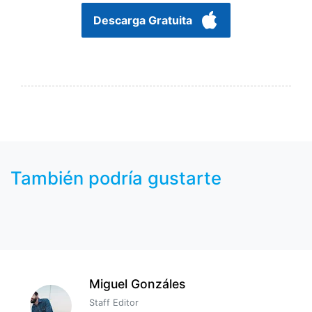
Descarga Gratuita
También podría gustarte
Miguel Gonzáles
Staff Editor