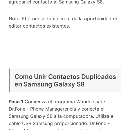
agregar el contacto al Samsung Galaxy S8.
Nota: El proceso también te da la oportunidad de
editar contactos existentes.
Como Unir Contactos Duplicados
en Samsung Galaxy S8
Paso 1
Comienza el programa Wondershare
Dr.Fone - Phone Managerencia y conecta el
Samsung Galaxy S8 a la computadora. Utiliza el
cable USB Samsung proporcionado. Dr.Fone -