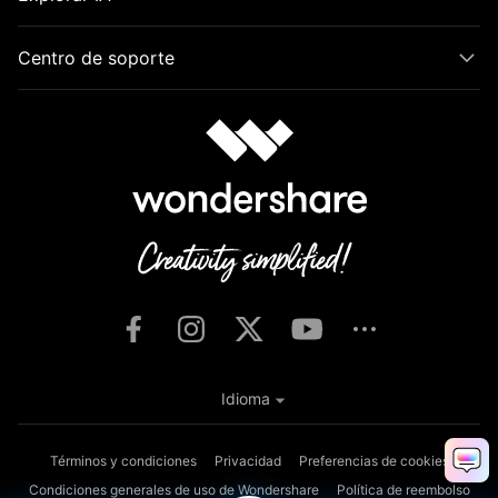
Centro de soporte
Idioma
Términos y condiciones
Privacidad
Preferencias de cookies
Condiciones generales de uso de Wondershare
Política de reembolso