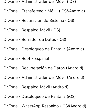
Dr.Fone - Administrador del Móvil (iOS)
Dr.Fone - Transferencia Móvil (iOS&Android)
Dr.Fone - Reparación de Sistema (iOS)
Dr.Fone - Respaldo Móvil (iOS)
Dr.Fone - Borrador de Datos (iOS)
Dr.Fone - Desbloqueo de Pantalla (Android)
Dr.Fone - Root - Español
Dr.Fone - Recuperación de Datos (Android)
Dr.Fone - Administrador del Móvil (Android)
Dr.Fone - Respaldo Móvil (Android)
Dr.Fone - Desbloqueo de Pantalla (iOS)
Dr.Fone - WhatsApp Respaldo (iOS&Android)