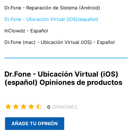
Dr.Fone - Reparación de Sistema (Android)
Dr.Fone - Ubicación Virtual (iOS)(español)
InClowdz - Español
Dr.Fone (mac) - Ubicación Virtual (iOS) - Español
Dr.Fone - Ubicación Virtual (iOS)
(español) Opiniones de productos
0
OPINIONES
AÑADE TU OPINIÓN