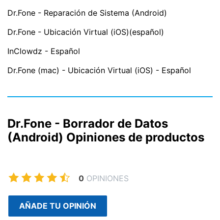
Dr.Fone - Reparación de Sistema (Android)
Dr.Fone - Ubicación Virtual (iOS)(español)
InClowdz - Español
Dr.Fone (mac) - Ubicación Virtual (iOS) - Español
Dr.Fone - Borrador de Datos
(Android) Opiniones de productos
0
OPINIONES
AÑADE TU OPINIÓN