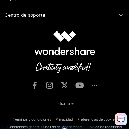
Centro de soporte
Idioma
Términos y condiciones
Privacidad
Preferencias de cookies
Condiciones generales de uso de Wondershare
Política de reembolso