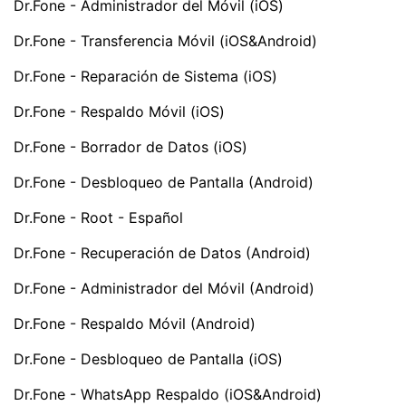
Dr.Fone - Administrador del Móvil (iOS)
Dr.Fone - Transferencia Móvil (iOS&Android)
Dr.Fone - Reparación de Sistema (iOS)
Dr.Fone - Respaldo Móvil (iOS)
Dr.Fone - Borrador de Datos (iOS)
Dr.Fone - Desbloqueo de Pantalla (Android)
Dr.Fone - Root - Español
Dr.Fone - Recuperación de Datos (Android)
Dr.Fone - Administrador del Móvil (Android)
Dr.Fone - Respaldo Móvil (Android)
Dr.Fone - Desbloqueo de Pantalla (iOS)
Dr.Fone - WhatsApp Respaldo (iOS&Android)