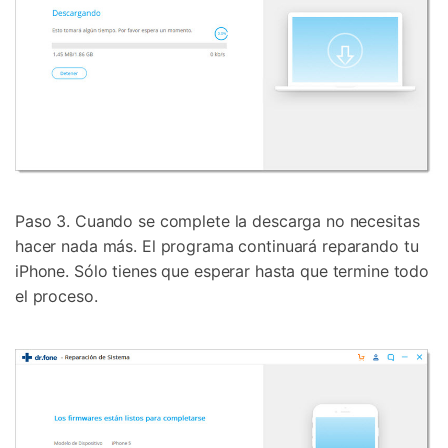
Paso 3. Cuando se complete la descarga no necesitas
hacer nada más. El programa continuará reparando tu
iPhone. Sólo tienes que esperar hasta que termine todo
el proceso.