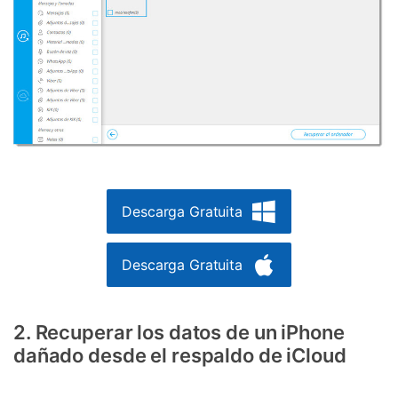
Descarga Gratuita
Descarga Gratuita
2. Recuperar los datos de un iPhone
dañado desde el respaldo de iCloud