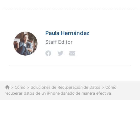
Paula Hernández
Staff Editor
>
Cómo
>
Soluciones de Recuperación de Datos
> Cómo
recuperar datos de un iPhone dañado de manera efectiva