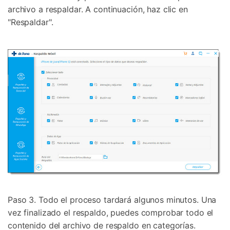
archivo a respaldar. A continuación, haz clic en
"Respaldar".
Paso 3. Todo el proceso tardará algunos minutos. Una
vez finalizado el respaldo, puedes comprobar todo el
contenido del archivo de respaldo en categorías.