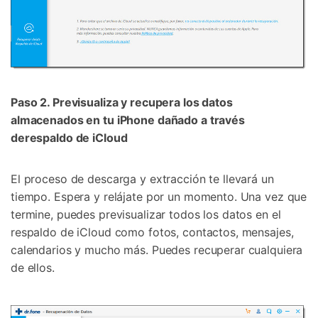
Paso 2. Previsualiza y recupera los datos
almacenados en tu iPhone dañado a través
derespaldo de iCloud
El proceso de descarga y extracción te llevará un
tiempo. Espera y relájate por un momento. Una vez que
termine, puedes previsualizar todos los datos en el
respaldo de iCloud como fotos, contactos, mensajes,
calendarios y mucho más. Puedes recuperar cualquiera
de ellos.