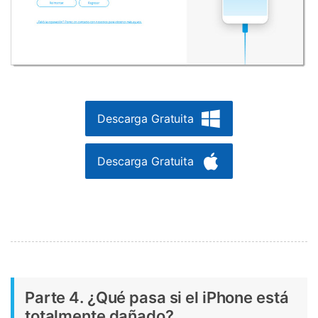
Descarga Gratuita
Descarga Gratuita
Parte 4. ¿Qué pasa si el iPhone está
totalmente dañado?