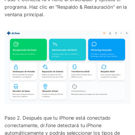
programa. Haz clic en "Respaldo & Restauración" en la
ventana principal.
Paso 2. Después que tu iPhone está conectado
correctamente, dr.fone detectará tu iPhone
automáticamente y podrás seleccionar los tipos de