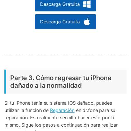
Descarga Gratuita
Descarga Gratuita
Parte 3. Cómo regresar tu iPhone
dañado a la normalidad
Si tu iPhone tenía su sistema iOS dañado, puedes
utilizar la función de
Reparación
en dr.fone para su
reparación. Es realmente sencillo hacer esto por tí
mismo. Sigue los pasos a continuación para realizar