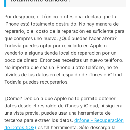
Por desgracia, el técnico profesional declara que tu
iPhone está totalmente destruido. No hay manera de
repararlo, o el costo de la reparación es suficiente para
que compres uno nuevo. ¿Qué puedes hacer ahora?
Todavía puedes optar por reciclarlo en Apple o
venderlo a alguna tienda local de reparación por un
poco de dinero. Entonces necesitas un nuevo teléfono.
No importa que sea un iPhone u otro teléfono, no te
olvides de tus datos en el respaldo de iTunes o iCloud.
Todavía puedes recuperarlos.
¿Cómo? Debido a que Apple no te permite obtener
datos desde el respaldo de iTunes y iCloud, ni siquiera
una vista previa, puedes usar una herramienta de
terceros para extraer los datos.
dr.fone - Recuperación
de Datos (iOS)
es tal herramienta. Sólo descarga la