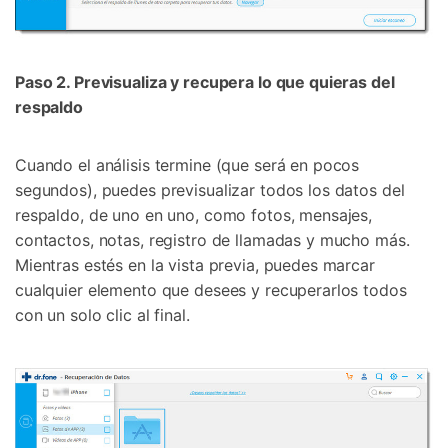
Paso 2. Previsualiza y recupera lo que quieras del
respaldo
Cuando el análisis termine (que será en pocos
segundos), puedes previsualizar todos los datos del
respaldo, de uno en uno, como fotos, mensajes,
contactos, notas, registro de llamadas y mucho más.
Mientras estés en la vista previa, puedes marcar
cualquier elemento que desees y recuperarlos todos
con un solo clic al final.