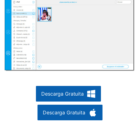
Descarga Gratuita
Descarga Gratuita