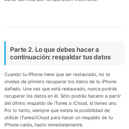
Parte 2. Lo que debes hacer a
continuación: respaldar tus datos
Cuando tu iPhone tiene que ser restaurado, no te
olvides de primero recuperar los datos de tu iPhone
dañado. Una vez que está restaurado, nunca podrás
recuperar los datos en él. Sólo podrás hacerlo a partir
del último respaldo de iTunes o iCloud, si tienes uno.
Por lo tanto, siempre que exista la posibilidad de
utilizar iTunes/iCloud para hacer un respaldo de tu
iPhone caído, hazlo inmediatamente.