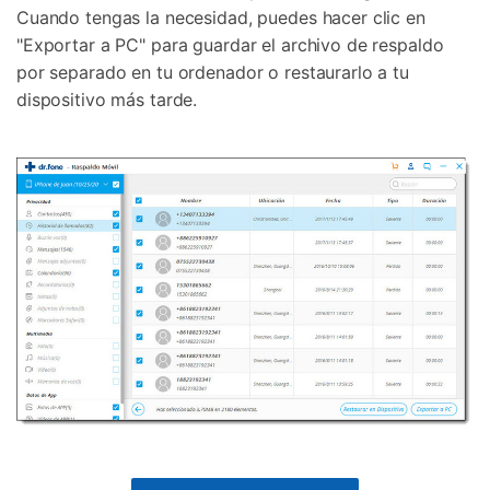
Cuando tengas la necesidad, puedes hacer clic en
"Exportar a PC" para guardar el archivo de respaldo
por separado en tu ordenador o restaurarlo a tu
dispositivo más tarde.