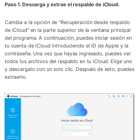
Paso 1. Descarga y extrae el respaldo de iCloud.
Cambia a la opción de "Recuperación desde respaldo
de iCloud" en la parte superior de la ventana principal
del programa. A continuación, puedes iniciar sesión en
tu cuenta de iCloud introduciendo el ID de Apple y la
contraseña. Una vez que hayas ingresado, puedes ver
todos los archivos del respaldo en tu iCloud. Elige uno
y descargalo con un solo clic. Después de esto, puedes
extraerlo.