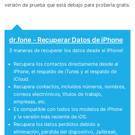
versión de prueba que está debajo para probarla gratis.
dr.fone - Recuperar Datos de iPhone
3 maneras de recuperar los datos desde el iPhone!
Recupera los contactos directamente desde el
iPhone, el respaldo de iTunes y el respaldo de
iCloud.
Recupera contactos, incluidos números, nombres,
correos electrónicos, títulos de trabajo,
empresas, etc.
Es compatible con todos los modelos de iPhone
y la versión más reciente de iOS.
Recupera los datos perdidos debido a
eliminación, pérdida del dispositivo, Jailbreak,