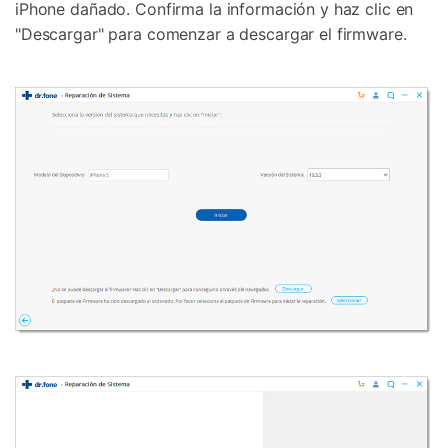
iPhone dañado. Confirma la información y haz clic en
"Descargar" para comenzar a descargar el firmware.