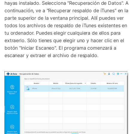
hayas instalado. Selecciona "Recuperación de Datos". A
continuación, ve a "Recuperar respaldo de iTunes" en la
parte superior de la ventana principal. Allí puedes ver
todos los archivos de respaldo de iTunes existentes en
tu ordenador. Puedes elegir cualquiera de ellos para
extraerlo. Sólo tienes que elegir uno y hacer clic en el
botón "Iniciar Escaneo". El programa comenzará a
escanear y extraer el archivo de respaldo.