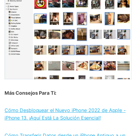
Más Consejos Para Ti:
Cómo Desbloquear el Nuevo iPhone 2022 de Apple -
iPhone 13. ¡Aquí Está La Solución Esencial!
Cómo Transferir Datos desde un iPhone Antiguo a un