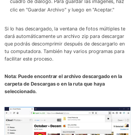
cuadro de diálogo. Para guardar las imágenes, haz
clic en "Guardar Archivo" y luego en "Aceptar."
Si lo has descargado, la ventana de fotos múltiples te
dará automáticamente un archivo zip para descargar
que podrás descomprimir después de descargarlo en
tu computadora. También hay varios programas para
facilitar este proceso.
Nota: Puede encontrar el archivo descargado en la
carpeta de Descargas o en la ruta que haya
seleccionado.