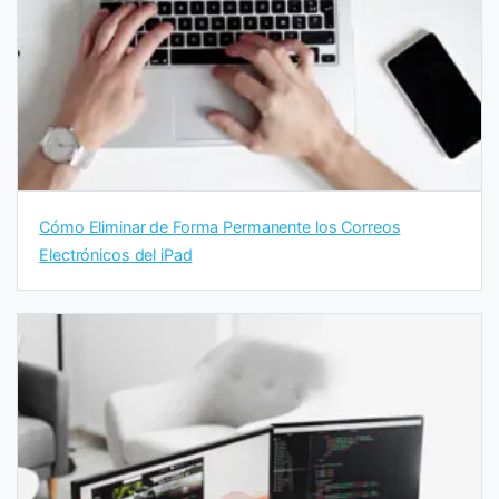
Cómo Eliminar de Forma Permanente los Correos
Electrónicos del iPad