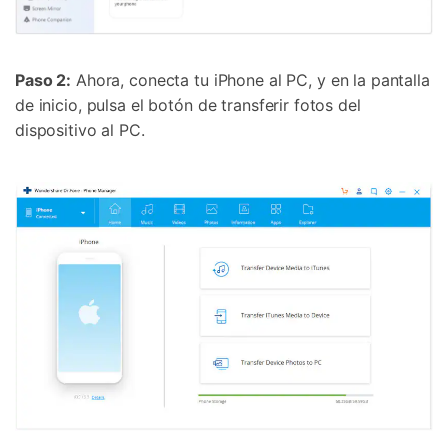
Paso 2:
Ahora, conecta tu iPhone al PC, y en la pantalla
de inicio, pulsa el botón de transferir fotos del
dispositivo al PC.