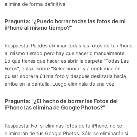
elimina de forma definitiva.
Pregunta: "¿Puedo borrar todas las fotos de mi
iPhone al mismo tiempo?"
Respuesta: Puedes eliminar todas las fotos de tu iPhone
al mismo tiempo pero hay que hacerlo manualmente.
Lo que tienes que hacer es abrir la carpeta "Todas Las
Fotos", pulsar sobre "Seleccionar" y a continuación
pulsar sobre la última foto y después deslizarla hacia
arriba en la pantalla. Luego elimínala de una vez.
Pregunta: "¿El hecho de borrar las Fotos del
iPhone las elimina de Google Photos?"
Respuesta: No, si eliminas fotos de tu iPhone, no se
eliminarán de tus Google Photos. Sólo se eliminarán si