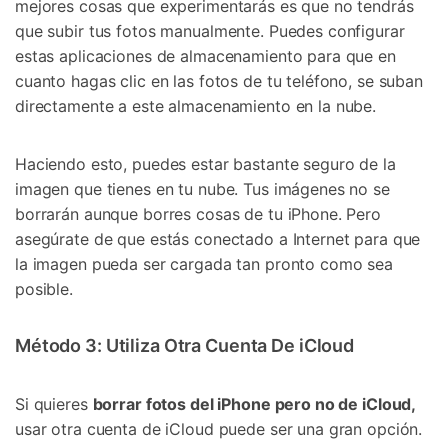
mejores cosas que experimentarás es que no tendrás
que subir tus fotos manualmente. Puedes configurar
estas aplicaciones de almacenamiento para que en
cuanto hagas clic en las fotos de tu teléfono, se suban
directamente a este almacenamiento en la nube.
Haciendo esto, puedes estar bastante seguro de la
imagen que tienes en tu nube. Tus imágenes no se
borrarán aunque borres cosas de tu iPhone. Pero
asegúrate de que estás conectado a Internet para que
la imagen pueda ser cargada tan pronto como sea
posible.
Método 3: Utiliza Otra Cuenta De iCloud
Si quieres
borrar fotos del iPhone pero no de iCloud,
usar otra cuenta de iCloud puede ser una gran opción.