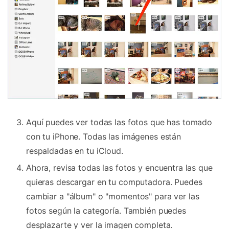
Aquí puedes ver todas las fotos que has tomado
con tu iPhone. Todas las imágenes están
respaldadas en tu iCloud.
Ahora, revisa todas las fotos y encuentra las que
quieras descargar en tu computadora. Puedes
cambiar a "álbum" o "momentos" para ver las
fotos según la categoría. También puedes
desplazarte y ver la imagen completa.