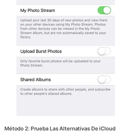
Método 2: Prueba Las Alternativas De iCloud