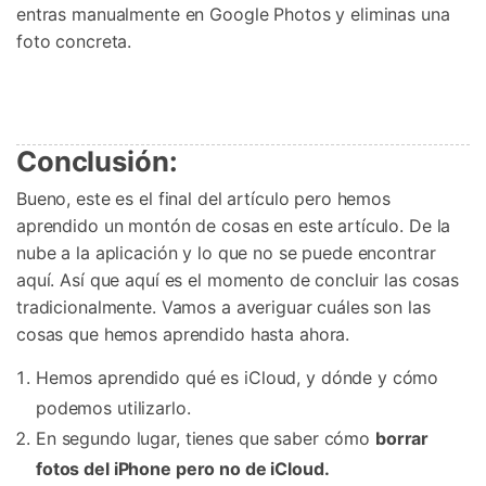
entras manualmente en Google Photos y eliminas una
foto concreta.
Conclusión:
Bueno, este es el final del artículo pero hemos
aprendido un montón de cosas en este artículo. De la
nube a la aplicación y lo que no se puede encontrar
aquí. Así que aquí es el momento de concluir las cosas
tradicionalmente. Vamos a averiguar cuáles son las
cosas que hemos aprendido hasta ahora.
Hemos aprendido qué es iCloud, y dónde y cómo
podemos utilizarlo.
En segundo lugar, tienes que saber cómo
borrar
fotos del iPhone pero no de iCloud.