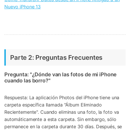
Nuevo iPhone 13
Parte 2: Preguntas Frecuentes
Pregunta: "¿Dónde van las fotos de mi iPhone
cuando las borro?"
Respuesta: La aplicación Photos del iPhone tiene una
carpeta específica llamada "Álbum Eliminado
Recientemente". Cuando eliminas una foto, la foto va
automáticamente a esta carpeta. Sin embargo, sólo
permanece en la carpeta durante 30 días. Después, se