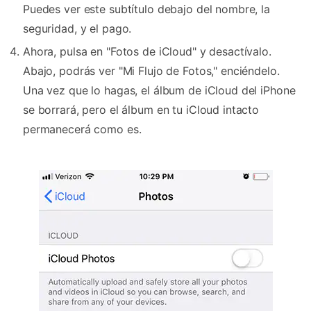
Puedes ver este subtítulo debajo del nombre, la
seguridad, y el pago.
Ahora, pulsa en "Fotos de iCloud" y desactívalo.
Abajo, podrás ver "Mi Flujo de Fotos," enciéndelo.
Una vez que lo hagas, el álbum de iCloud del iPhone
se borrará, pero el álbum en tu iCloud intacto
permanecerá como es.