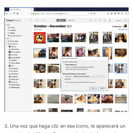
Una vez que haga clic en ese icono, le aparecerá un