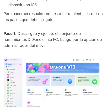
dispositivos iOS
Para hacer un respaldo con esta herramienta, estos son
los pasos que debes seguir:
Paso 1:
Descargue y ejecute el conjunto de
herramientas Dr.Fone en su PC. Luego por la opción de
administrador del móvil.