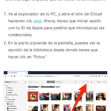
Ve al explorador de tu PC, y abre el sitio de iCloud
haciendo clic
aquí
. Ahora, tienes que iniciar sesión
con tu ID de Apple para pedirte que introduzcas las
credenciales.
En la parte izquierda de la pantalla, puedes ver la
sección de la biblioteca desde donde tienes que
hacer clic en "Fotos."