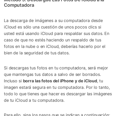
Computadora
La descarga de imágenes a su computadora desde
iCloud es sólo una cuestión de unos pocos clics si
usted está usando iCloud para respaldar sus datos. En
caso de que no estés haciendo un respaldo de tus
fotos en la nube o en iCloud, deberías hacerlo por el
bien de la seguridad de tus datos.
Si descargas tus fotos en tu computadora, será mejor
que mantengas tus datos a salvo de ser borrados.
Incluso si
borra las fotos del iPhone y de iCloud
, tu
imagen estará segura en tu computadora. Por lo tanto,
todo lo que tienes que hacer es descargar las imágenes
de tu iCloud a tu computadora.
Para ello, siga los pasos que se indican a continuación: