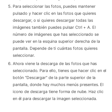
Para seleccionar las fotos, puedes mantener
pulsado y hacer clic en las fotos que quieres
descargar, o si quieres descargar todas las
imágenes también puedes pulsar Ctrl + A. El
número de imágenes que has seleccionado se
puede ver en la esquina superior derecha de la
pantalla. Depende de ti cuántas fotos quieres
seleccionar.
Ahora viene la descarga de las fotos que has
seleccionado. Para ello, tienes que hacer clic en el
botón "Descargar" de la parte superior de la
pantalla, donde hay muchos menús presentes. El
icono de descarga tiene forma de nube. Haz clic
en él para descargar la imagen seleccionada.