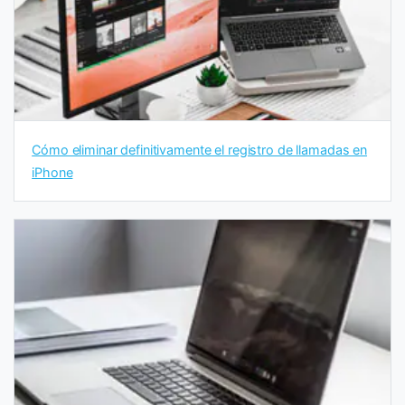
Cómo eliminar definitivamente el registro de llamadas en
iPhone