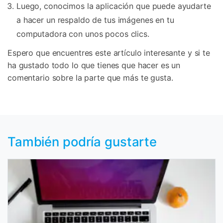
Luego, conocimos la aplicación que puede ayudarte
a hacer un respaldo de tus imágenes en tu
computadora con unos pocos clics.
Espero que encuentres este artículo interesante y si te
ha gustado todo lo que tienes que hacer es un
comentario sobre la parte que más te gusta.
También podría gustarte