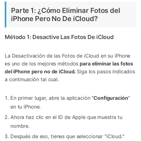
Parte 1: ¿Cómo Eliminar Fotos del
iPhone Pero No De iCloud?
Método 1: Desactive Las Fotos De iCloud
La Desactivación de las Fotos de iCloud en su iPhone
es uno de los mejores métodos
para eliminar las fotos
del iPhone pero no de iCloud.
Siga los pasos indicados
a continuación tal cual.
En primer lugar, abre la aplicación "
Configuración
"
en tu iPhone.
Ahora haz clic en el ID de Apple que muestra tu
nombre.
Después de eso, tienes que seleccionar "iCloud."