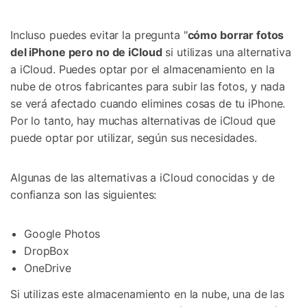
Incluso puedes evitar la pregunta "
cómo borrar fotos
del iPhone pero no de iCloud
si utilizas una alternativa
a iCloud. Puedes optar por el almacenamiento en la
nube de otros fabricantes para subir las fotos, y nada
se verá afectado cuando elimines cosas de tu iPhone.
Por lo tanto, hay muchas alternativas de iCloud que
puede optar por utilizar, según sus necesidades.
Algunas de las alternativas a iCloud conocidas y de
confianza son las siguientes:
Google Photos
DropBox
OneDrive
Si utilizas este almacenamiento en la nube, una de las