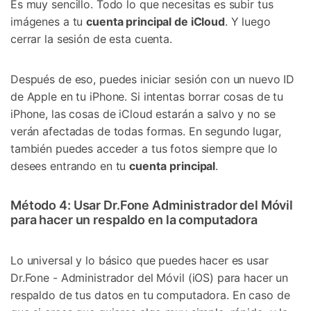
Es muy sencillo. Todo lo que necesitas es subir tus
imágenes a tu
cuenta principal de iCloud
. Y luego
cerrar la sesión de esta cuenta.
Después de eso, puedes iniciar sesión con un nuevo ID
de Apple en tu iPhone. Si intentas borrar cosas de tu
iPhone, las cosas de iCloud estarán a salvo y no se
verán afectadas de todas formas. En segundo lugar,
también puedes acceder a tus fotos siempre que lo
desees entrando en tu
cuenta
principal
.
Método 4: Usar Dr.Fone Administrador del Móvil
para hacer un respaldo en la computadora
Lo universal y lo básico que puedes hacer es usar
Dr.Fone - Administrador del Móvil (iOS) para hacer un
respaldo de tus datos en tu computadora. En caso de