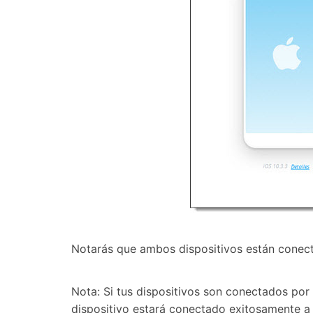
Notarás que ambos dispositivos están conecta
Nota: Si tus dispositivos son conectados por 
dispositivo estará conectado exitosamente a 