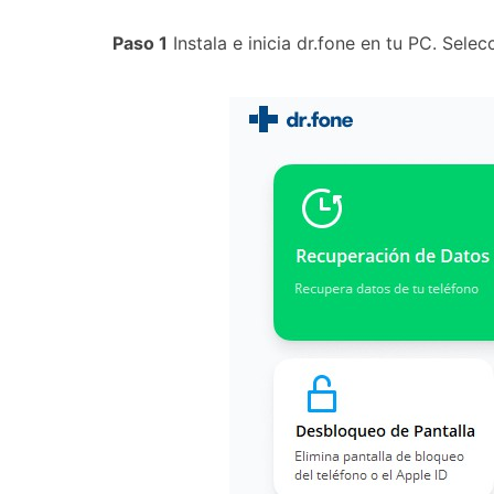
Paso 1
Instala e inicia dr.fone en tu PC. Selec