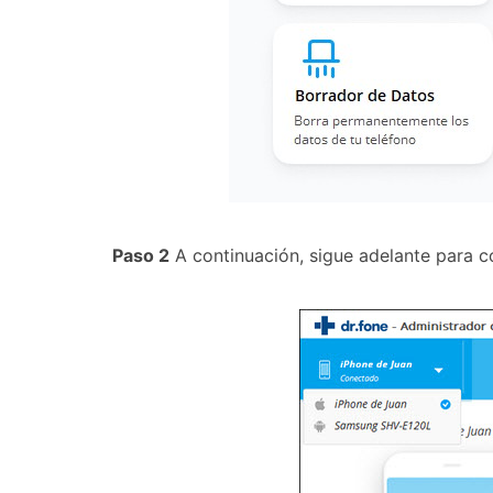
Paso 2
A continuación, sigue adelante para co