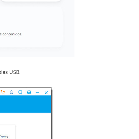
bles USB.