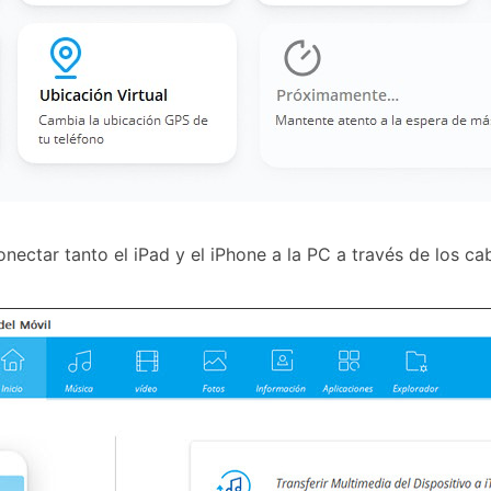
nectar tanto el iPad y el iPhone a la PC a través de los ca