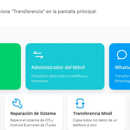
ciona "Transferencia" en la pantalla principal.