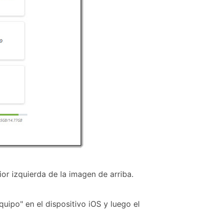
or izquierda de la imagen de arriba.
uipo" en el dispositivo iOS y luego el