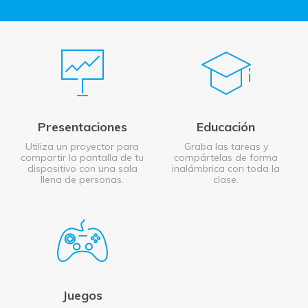
Presentaciones
Educación
Utiliza un proyector para
Graba las tareas y
compartir la pantalla de tu
compártelas de forma
dispositivo con una sala
inalámbrica con toda la
llena de personas.
clase.
Juegos