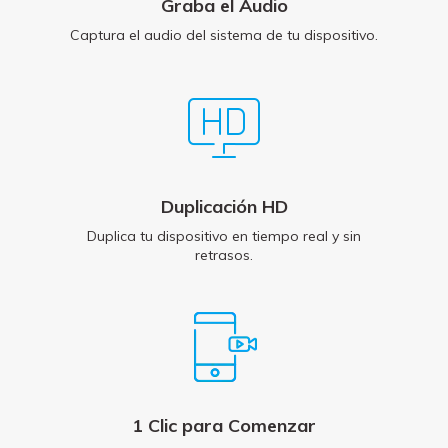
Graba el Audio
Captura el audio del sistema de tu dispositivo.
Duplicación HD
Duplica tu dispositivo en tiempo real y sin
retrasos.
1 Clic para Comenzar