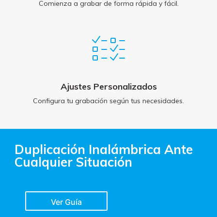
Comienza a grabar de forma rápida y fácil.
Ajustes Personalizados
Configura tu grabación según tus necesidades.
Duplicación Inalámbrica Ante
Cualquier Situación
Ver Guía