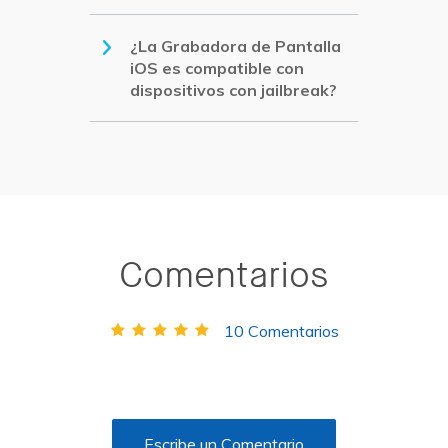
¿La Grabadora de Pantalla
iOS es compatible con
dispositivos con jailbreak?
Comentarios
10
Comentarios
Escribe un Comentario