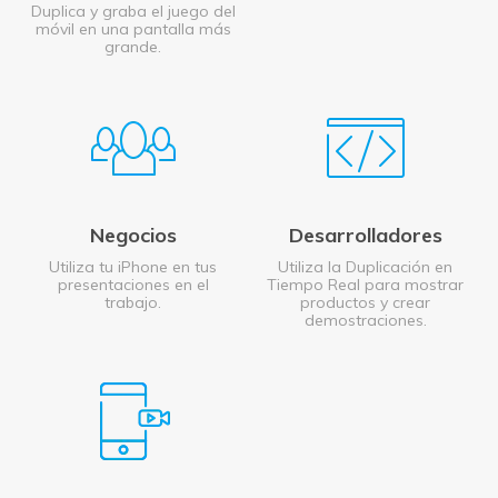
Duplica y graba el juego del
móvil en una pantalla más
grande.
Negocios
Desarrolladores
Utiliza tu iPhone en tus
Utiliza la Duplicación en
presentaciones en el
Tiempo Real para mostrar
trabajo.
productos y crear
demostraciones.