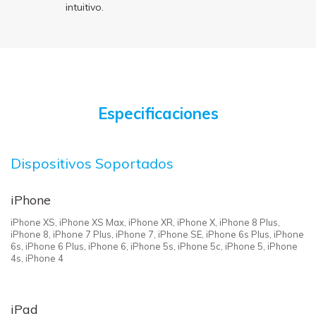
intuitivo.
Especificaciones
Dispositivos Soportados
iPhone
iPhone XS, iPhone XS Max, iPhone XR, iPhone X, iPhone 8 Plus,
iPhone 8, iPhone 7 Plus, iPhone 7, iPhone SE, iPhone 6s Plus, iPhone
6s, iPhone 6 Plus, iPhone 6, iPhone 5s, iPhone 5c, iPhone 5, iPhone
4s, iPhone 4
iPad