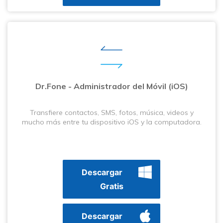
Dr.Fone - Administrador del Móvil (iOS)
Transfiere contactos, SMS, fotos, música, videos y
mucho más entre tu dispositivo iOS y la computadora.
Descargar
Gratis
Descargar