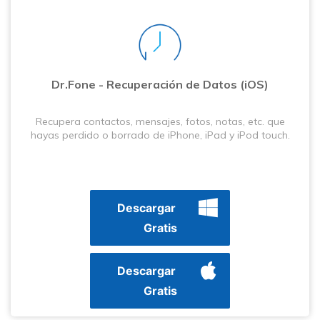
Dr.Fone - Recuperación de Datos (iOS)
Recupera contactos, mensajes, fotos, notas, etc. que
hayas perdido o borrado de iPhone, iPad y iPod touch.
Descargar
Gratis
Descargar
Gratis