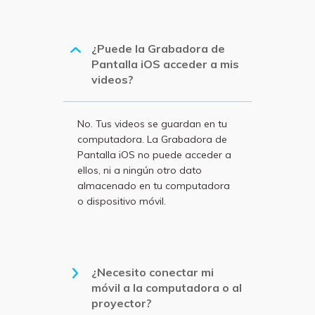
¿Puede la Grabadora de
Pantalla iOS acceder a mis
videos?
No. Tus videos se guardan en tu
computadora. La Grabadora de
Pantalla iOS no puede acceder a
ellos, ni a ningún otro dato
almacenado en tu computadora
o dispositivo móvil.
¿Necesito conectar mi
móvil a la computadora o al
proyector?