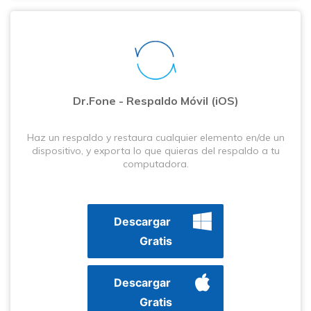
Dr.Fone - Respaldo Móvil (iOS)
Haz un respaldo y restaura cualquier elemento en/de un
dispositivo, y exporta lo que quieras del respaldo a tu
computadora.
Descargar
Gratis
Descargar
Gratis