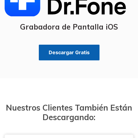
Grabadora de Pantalla iOS
Descargar Gratis
Nuestros Clientes También Están
Descargando: