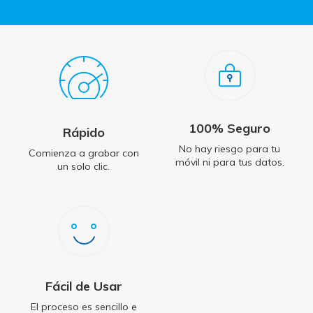
100% Seguro
Rápido
No hay riesgo para tu
Comienza a grabar con
móvil ni para tus datos.
un solo clic.
Fácil de Usar
El proceso es sencillo e