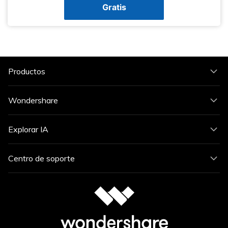
Gratis
Productos
Wondershare
Explorar IA
Centro de soporte