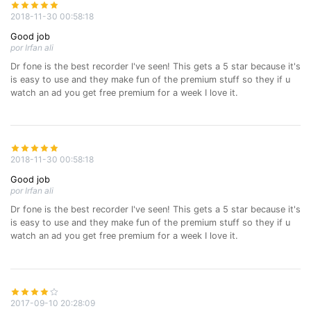
2018-11-30 00:58:18
Good job
por Irfan ali
Dr fone is the best recorder l've seen! This gets a 5 star because it's
is easy to use and they make fun of the premium stuff so they if u
watch an ad you get free premium for a week I love it.
2018-11-30 00:58:18
Good job
por Irfan ali
Dr fone is the best recorder l've seen! This gets a 5 star because it's
is easy to use and they make fun of the premium stuff so they if u
watch an ad you get free premium for a week I love it.
2017-09-10 20:28:09