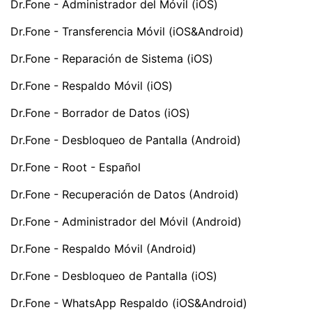
Dr.Fone - Administrador del Móvil (iOS)
Dr.Fone - Transferencia Móvil (iOS&Android)
Dr.Fone - Reparación de Sistema (iOS)
Dr.Fone - Respaldo Móvil (iOS)
Dr.Fone - Borrador de Datos (iOS)
Dr.Fone - Desbloqueo de Pantalla (Android)
Dr.Fone - Root - Español
Dr.Fone - Recuperación de Datos (Android)
Dr.Fone - Administrador del Móvil (Android)
Dr.Fone - Respaldo Móvil (Android)
Dr.Fone - Desbloqueo de Pantalla (iOS)
Dr.Fone - WhatsApp Respaldo (iOS&Android)