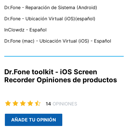
Dr.Fone - Reparación de Sistema (Android)
Dr.Fone - Ubicación Virtual (iOS)(español)
InClowdz - Español
Dr.Fone (mac) - Ubicación Virtual (iOS) - Español
Dr.Fone toolkit - iOS Screen
Recorder Opiniones de productos
14
OPINIONES
AÑADE TU OPINIÓN