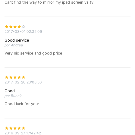
Cant find the way to mirror my ipad screen vs tv
2017-03-01 02:32:09
Good service
por Andrea
Very nic service and good price
2017-02-20 23:08:56
Good
por Bunnia
Good luck for your
2016-09-27 17:42:42