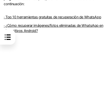
continuación:
· Top 10 herramientas gratuitas de recuperación de WhatsApp
· ¿Cómo recuperar imágenes/fotos eliminadas de WhatsApp en
dispositivos Android?