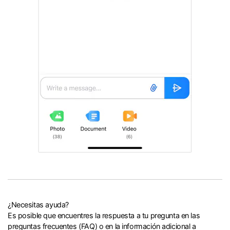
¿Necesitas ayuda?
Es posible que encuentres la respuesta a tu pregunta en las
preguntas frecuentes (FAQ) o en la información adicional a