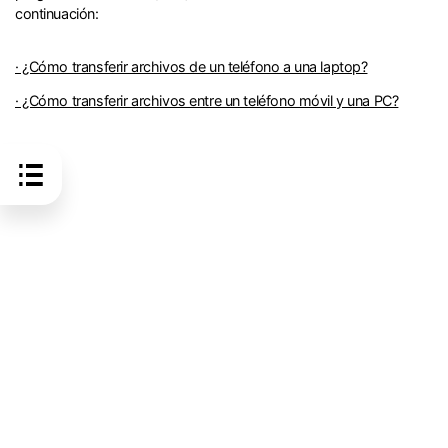
continuación:
· ¿Cómo transferir archivos de un teléfono a una laptop?
· ¿Cómo transferir archivos entre un teléfono móvil y una PC?