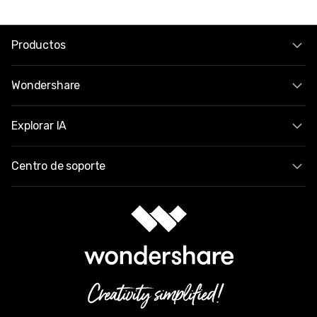
Productos
Wondershare
Explorar IA
Centro de soporte