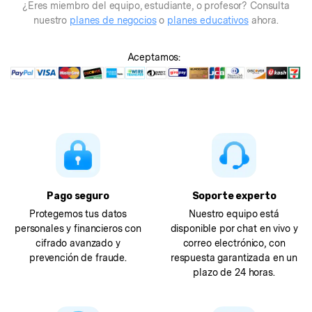
¿Eres miembro del equipo, estudiante, o profesor? Consulta
nuestro
planes de negocios
o
planes educativos
ahora.
Aceptamos:
Pago seguro
Soporte experto
Protegemos tus datos
Nuestro equipo está
personales y financieros con
disponible por chat en vivo y
cifrado avanzado y
correo electrónico, con
prevención de fraude.
respuesta garantizada en un
plazo de 24 horas.