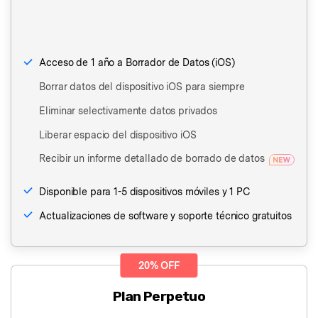
Acceso de 1 año a Borrador de Datos (iOS)
Borrar datos del dispositivo iOS para siempre
Eliminar selectivamente datos privados
Liberar espacio del dispositivo iOS
Recibir un informe detallado de borrado de datos
Disponible para 1-5 dispositivos móviles y 1 PC
Actualizaciones de software y soporte técnico gratuitos
20% OFF
Plan Perpetuo