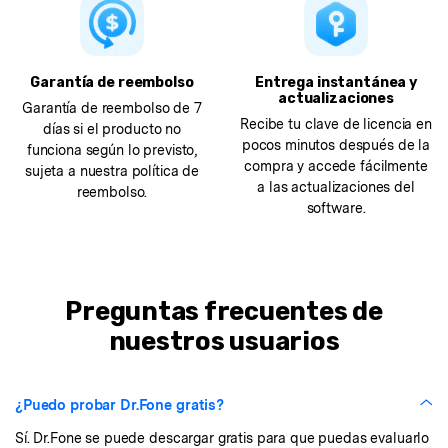
Garantía de reembolso
Entrega instantánea y
actualizaciones
Garantía de reembolso de 7
Recibe tu clave de licencia en
días si el producto no
pocos minutos después de la
funciona según lo previsto,
compra y accede fácilmente
sujeta a nuestra política de
a las actualizaciones del
reembolso.
software.
Preguntas frecuentes de
nuestros usuarios
¿Puedo probar Dr.Fone gratis?
Sí. Dr.Fone se puede descargar gratis para que puedas evaluarlo