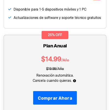
Disponible para 1-5 dispositivos móviles y 1 PC
Actualizaciones de software y soporte técnico gratuitos
25% OFF
Plan Anual
$14.99
/Año
$19.99/Año
Renovación automática.
Cancela cuando quieras.
Comprar Ahora