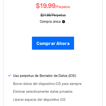
$19.99
/Perpetuo
$24.99/Perpetuo
Compra única
Comprar Ahora
Uso perpetuo de Borrador de Datos (iOS)
Borrar datos del dispositivo iOS para siempre
Eliminar selectivamente datos privados
Liberar espacio del dispositivo iOS