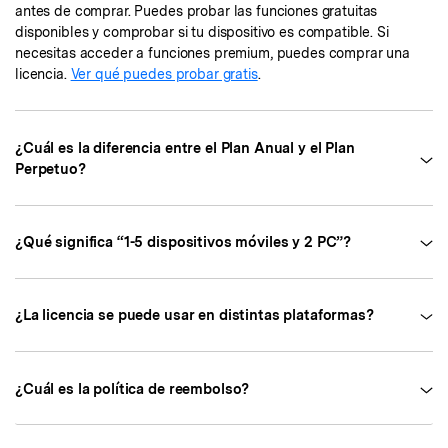
antes de comprar. Puedes probar las funciones gratuitas
disponibles y comprobar si tu dispositivo es compatible. Si
necesitas acceder a funciones premium, puedes comprar una
licencia.
Ver qué puedes probar gratis
.
¿Cuál es la diferencia entre el Plan Anual y el Plan
Perpetuo?
¿Qué significa “1-5 dispositivos móviles y 2 PC”?
¿La licencia se puede usar en distintas plataformas?
¿Cuál es la política de reembolso?