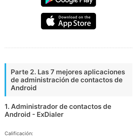
Parte 2. Las 7 mejores aplicaciones
de administración de contactos de
Android
1. Administrador de contactos de
Android - ExDialer
Calificación: