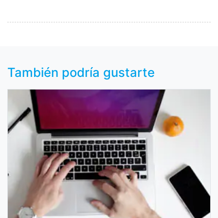
También podría gustarte