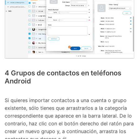
4
Grupos de contactos en teléfonos
Android
Si quieres importar contactos a una cuenta o grupo
existente, sólo tienes que arrastrarlos a la categoría
correspondiente que aparece en la barra lateral. De lo
contrario, haz clic con el botón derecho del ratón para
crear un nuevo grupo y, a continuación, arrastra los
contactos que desees a él.