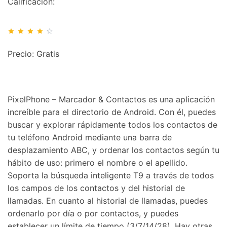
Calificación:
Precio: Gratis
PixelPhone – Marcador & Contactos es una aplicación
increíble para el directorio de Android. Con él, puedes
buscar y explorar rápidamente todos los contactos de
tu teléfono Android mediante una barra de
desplazamiento ABC, y ordenar los contactos según tu
hábito de uso: primero el nombre o el apellido.
Soporta la búsqueda inteligente T9 a través de todos
los campos de los contactos y del historial de
llamadas. En cuanto al historial de llamadas, puedes
ordenarlo por día o por contactos, y puedes
establecer un límite de tiempo (3/7/14/28). Hay otras