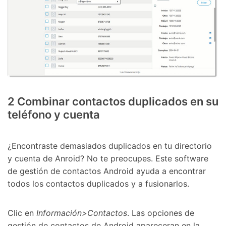
2
Combinar contactos duplicados en su
teléfono y cuenta
¿Encontraste demasiados duplicados en tu directorio
y cuenta de Anroid? No te preocupes. Este software
de gestión de contactos Android ayuda a encontrar
todos los contactos duplicados y a fusionarlos.
Clic en
Información>Contactos
. Las opciones de
gestión de contactos de Android apareceran en la