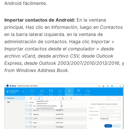
Android fácilmente.
Importar contactos de Android:
En la ventana
principal, Haz clic en
Información
, luego en
Contactos
en la barra lateral izquierda. en la ventana de
administración de contactos. Haga clic
Importar
>
Importar contactos desde el computador
>
desde
archivo vCard, desde archivo CSV, desde Outlook
Express
,
desde Outlook 2003/2007/2010/2013/2016
,
y
from Windows Address Book
.