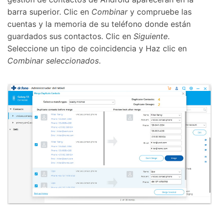
barra superior. Clic en
Combinar
y compruebe las
cuentas y la memoria de su teléfono donde están
guardados sus contactos. Clic en
Siguiente
.
Seleccione un tipo de coincidencia y Haz clic en
Combinar seleccionados
.