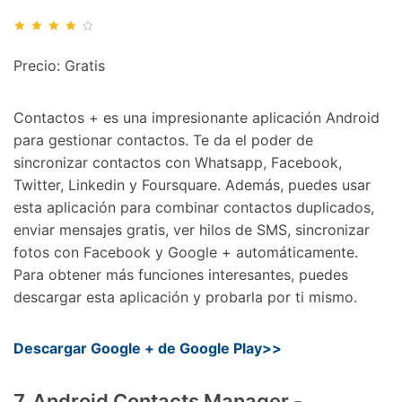
Precio: Gratis
Contactos + es una impresionante aplicación Android
para gestionar contactos. Te da el poder de
sincronizar contactos con Whatsapp, Facebook,
Twitter, Linkedin y Foursquare. Además, puedes usar
esta aplicación para combinar contactos duplicados,
enviar mensajes gratis, ver hilos de SMS, sincronizar
fotos con Facebook y Google + automáticamente.
Para obtener más funciones interesantes, puedes
descargar esta aplicación y probarla por ti mismo.
Descargar Google + de Google Play>>
7. Android Contacts Manager -