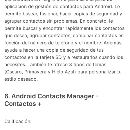
aplicación de gestión de contactos para Android. Le
permite buscar, fusionar, hacer copias de seguridad y
agrupar contactos sin problemas. En concreto, le
permite buscar y encontrar rápidamente los contactos
que desea, agrupar contactos, combinar contactos en
función del número de teléfono y el nombre. Además,
ayuda a hacer una copia de seguridad de tus
contactos en la tarjeta SD y a restaurarlos cuando los
necesites. También te ofrece 3 tipos de temas
(Oscuro, Primavera y Hielo Azul) para personalizar tu
estilo deseado.
6. Android Contacts Manager -
Contactos +
Calificación: