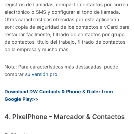
registros de llamadas, compartir contactos por correo
electrónico o SMS y configurar el tono de llamada.
Otras características ofrecidas por esta aplicación
son: copia de seguridad de los contactos a vCard para
restaurar fácilmente, filtrado de contactos por grupo
de contactos, título del trabajo, filtrado de contactos
de la empresa y mucho más.
Nota: Para características más destacadas, puede
comprar
su versión pro
.
Download DW Contacts & Phone & Dialer from
Google Play>>
4. PixelPhone – Marcador & Contactos