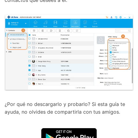
¿Por qué no descargarlo y probarlo? Si esta guía te
ayuda, no olvides de compartirla con tus amigos.