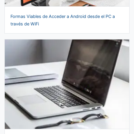
Formas Viables de Acceder a Android desde el PC a
través de WiFi