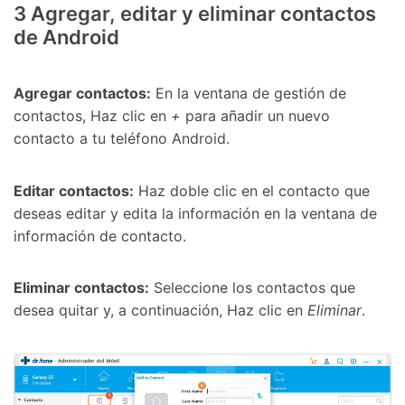
3
Agregar, editar y eliminar contactos
de Android
Agregar contactos:
En la ventana de gestión de
contactos, Haz clic en
+
para añadir un nuevo
contacto a tu teléfono Android.
Editar contactos:
Haz doble clic en el contacto que
deseas editar y edita la información en la ventana de
información de contacto.
Eliminar contactos:
Seleccione los contactos que
desea quitar y, a continuación, Haz clic en
Eliminar
.