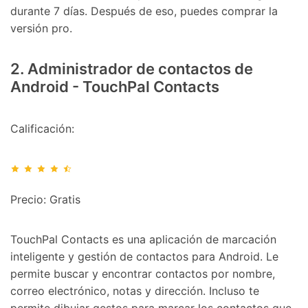
durante 7 días. Después de eso, puedes comprar la
Prueba Online
Abrir App
versión pro.
2. Administrador de contactos de
Android - TouchPal Contacts
Calificación:
Precio: Gratis
TouchPal Contacts es una aplicación de marcación
inteligente y gestión de contactos para Android. Le
permite buscar y encontrar contactos por nombre,
correo electrónico, notas y dirección. Incluso te
permite dibujar gestos para marcar los contactos que