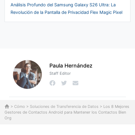
Análisis Profundo del Samsung Galaxy S26 Ultra: La
Revolución de la Pantalla de Privacidad Flex Magic Pixel
Paula Hernández
Staff Editor
>
Cómo
>
Soluciones de Transferencia de Datos
> Los 8 Mejores
Gestores de Contactos Android para Mantener los Contactos Bien
Org