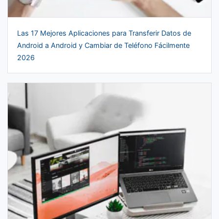
Las 17 Mejores Aplicaciones para Transferir Datos de
Android a Android y Cambiar de Teléfono Fácilmente
2026