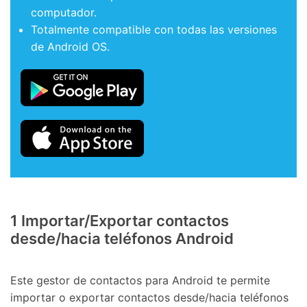
computador.
Totalmente compatible con todas las versiones
de Android OS.
1
Importar/Exportar contactos
desde/hacia teléfonos Android
Este gestor de contactos para Android te permite
importar o exportar contactos desde/hacia teléfonos