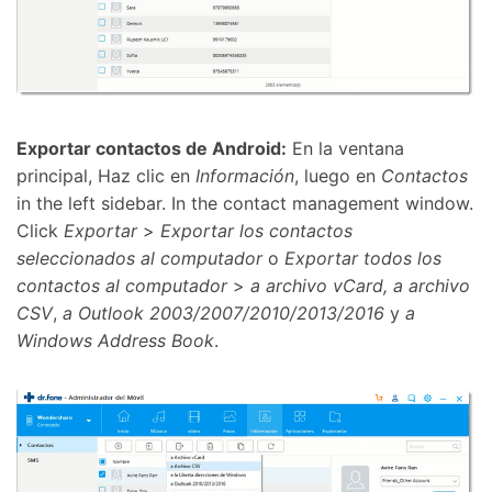
Exportar contactos de Android:
En la ventana
principal, Haz clic en
Información
, luego en
Contactos
in the left sidebar. In the contact management window.
Click
Exportar
>
Exportar los contactos
seleccionados al computador
o
Exportar todos los
contactos al computador
>
a archivo vCard, a archivo
CSV
,
a Outlook 2003/2007/2010/2013/2016
y
a
Windows Address Book
.