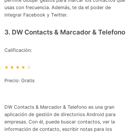
usas con frecuencia. Además, te da el poder de
integrar Facebook y Twitter.
3. DW Contacts & Marcador & Telefono
Calificación:
Precio: Gratis
DW Contacts & Marcador & Telefono es una gran
aplicación de gestión de directorios Android para
empresas. Con él, puede buscar contactos, ver la
información de contacto, escribir notas para los