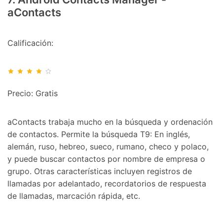
aContacts
Calificación:
Precio: Gratis
aContacts trabaja mucho en la búsqueda y ordenación
de contactos. Permite la búsqueda T9: En inglés,
alemán, ruso, hebreo, sueco, rumano, checo y polaco,
y puede buscar contactos por nombre de empresa o
grupo. Otras características incluyen registros de
llamadas por adelantado, recordatorios de respuesta
de llamadas, marcación rápida, etc.