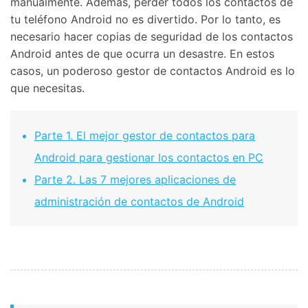
manualmente. Además, perder todos los contactos de
tu teléfono Android no es divertido. Por lo tanto, es
necesario hacer copias de seguridad de los contactos
Android antes de que ocurra un desastre. En estos
casos, un poderoso gestor de contactos Android es lo
que necesitas.
Parte 1. El mejor gestor de contactos para
Android para gestionar los contactos en PC
Parte 2. Las 7 mejores aplicaciones de
administración de contactos de Android