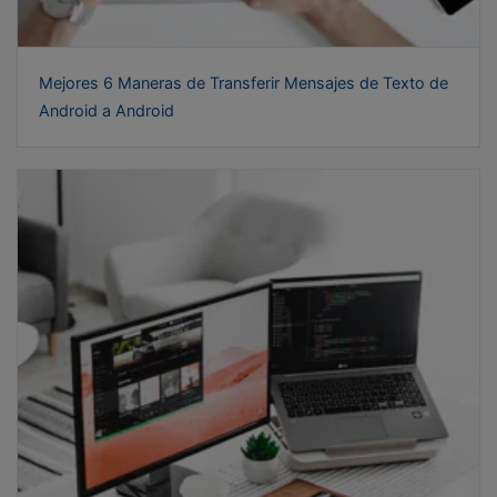
Mejores 6 Maneras de Transferir Mensajes de Texto de
Android a Android