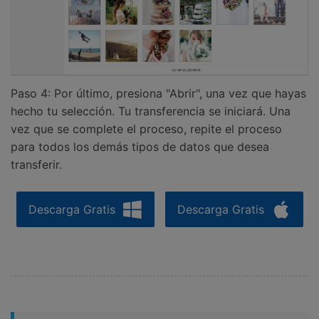
Paso 4: Por último, presiona "Abrir", una vez que hayas
hecho tu selección. Tu transferencia se iniciará. Una
vez que se complete el proceso, repite el proceso
para todos los demás tipos de datos que desea
transferir.
Descarga Gratis
Descarga Gratis