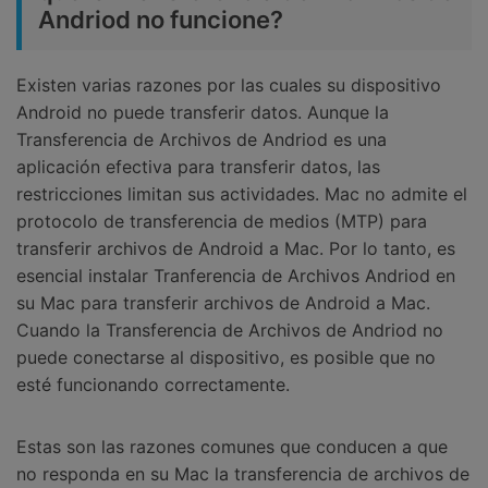
Andriod no funcione?
Existen varias razones por las cuales su dispositivo
Android no puede transferir datos. Aunque la
Transferencia de Archivos de Andriod es una
aplicación efectiva para transferir datos, las
restricciones limitan sus actividades. Mac no admite el
protocolo de transferencia de medios (MTP) para
transferir archivos de Android a Mac. Por lo tanto, es
esencial instalar Tranferencia de Archivos Andriod en
su Mac para transferir archivos de Android a Mac.
Cuando la Transferencia de Archivos de Andriod no
puede conectarse al dispositivo, es posible que no
esté funcionando correctamente.
Estas son las razones comunes que conducen a que
no responda en su Mac la transferencia de archivos de