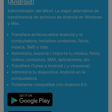
(Android)
Administrador del Móvil: La mejor alternativa de
transferencia de archivos de Android en Windows
y Mac.
Transfiere archivos entre Android y la
computadora, incluidos contactos, fotos,
música, SMS y más.
Administra, exporta / importa tu música, fotos,
videos, contactos, SMS, aplicaciones, etc.
Transfiere iTunes a Android ( y viceversa).
Administra tu dispositivo Android en la
computadora.
Totalmente compatible con Android 8.0.