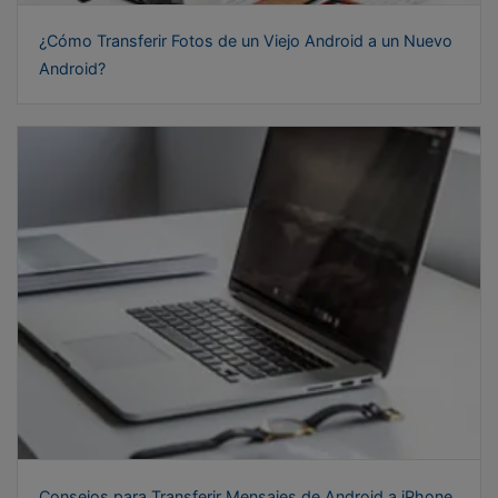
¿Cómo Transferir Fotos de un Viejo Android a un Nuevo
Android?
Consejos para Transferir Mensajes de Android a iPhone