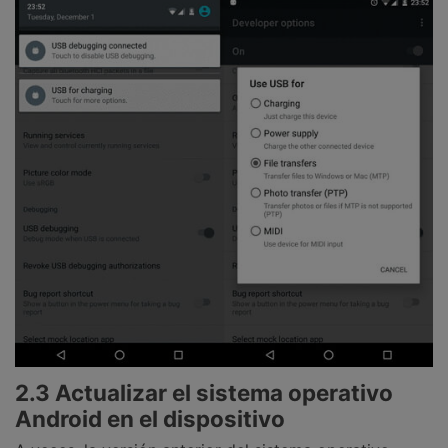
2.3 Actualizar el sistema operativo
Android en el dispositivo