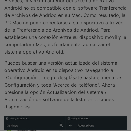
A veces, la versión anterior del sistema operativo
Android no es compatible con el software Tranferencia
de Archivos de Andriod en su Mac. Como resultado, la
PC Mac no pudo conectarse a su dispositivo a través
de la Tranferencia de Archivos de Andriod. Para
establecer una conexión entre su dispositivo móvil y la
computadora Mac, es fundamental actualizar el
sistema operativo Android.
Puedes buscar una versión actualizada del sistema
operativo Android en tu dispositivo navegando a
"Configuración". Luego, desplásate hasta el menú de
Configuración y toca "Acerca del teléfono". Ahora
presiona la opción Actualización del sistema /
Actualización de software de la lista de opciones
disponibles.