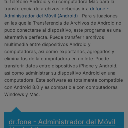
tu teléfono Android y su computadora Mac para la
transferencia de archivos. deberías ir a
dr.fone -
Administrador del Móvil (Android)
. Para situaciones
en las que la Transferencia de Archivos de Android no
pudo conectarse al dispositivo, este programa es una
alternativa perfecta. Puede transferir archivos
multimedia entre dispositivos Android y
computadoras, así como exportarlos, agregarlos y
eliminarlos de la computadora en un lote. Puede
transferir datos entre dispositivos iPhone y Android,
así como administrar su dispositivo Android en una
computadora. Este software es totalmente compatible
con Android 8.0 y es compatible con computadoras
Windows y Mac.
dr.fone - Administrador del Móvil