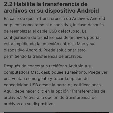
2.2 Habilite la transferencia de
archivos en su dispositivo Android
En caso de que la Transferencia de Archivos Android
no pueda conectarse al dispositivo, incluso después
de reemplazar el cable USB defectuoso. La
configuración de transferencia de archivos podría
estar impidiendo la conexión entre su Mac y su
dispositivo Android. Puede solucionar esto
permitiendo la transferencia de archivos.
Después de conectar su teléfono Android a su
computadora Mac, desbloquee su teléfono. Puede ver
una ventana emergente y tocar la opción de
conectividad USB desde la barra de notificaciones.
Aquí, debe hacer clic en la opción "Transferencias de
archivos". Activará la opción de transferencia de
archivos en su dispositivo.