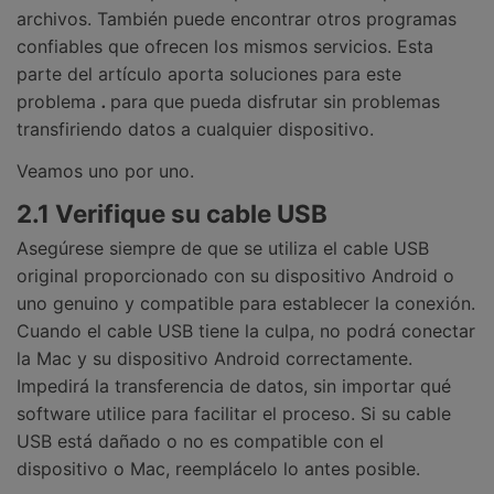
archivos. También puede encontrar otros programas
confiables que ofrecen los mismos servicios. Esta
parte del artículo aporta soluciones para este
problema
.
para que pueda disfrutar sin problemas
transfiriendo datos a cualquier dispositivo.
Veamos uno por uno.
2.1 Verifique su cable USB
Asegúrese siempre de que se utiliza el cable USB
original proporcionado con su dispositivo Android o
uno genuino y compatible para establecer la conexión.
Cuando el cable USB tiene la culpa, no podrá conectar
la Mac y su dispositivo Android correctamente.
Impedirá la transferencia de datos, sin importar qué
software utilice para facilitar el proceso. Si su cable
USB está dañado o no es compatible con el
dispositivo o Mac, reemplácelo lo antes posible.