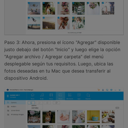
Paso 3: Ahora, presiona el ícono "Agregar" disponible
justo debajo del botón "Inicio" y luego elige la opción
"Agregar archivo / Agregar carpeta" del menú
desplegable según tus requisitos. Luego, ubica las
fotos deseadas en tu Mac que desea transferir al
dispositivo Android.