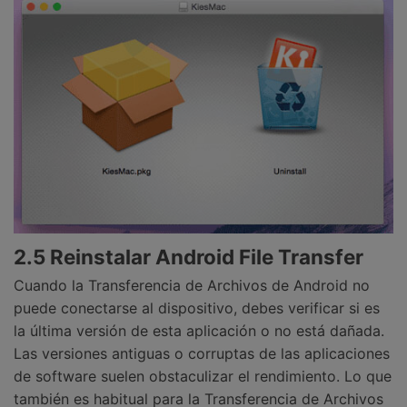
2.5 Reinstalar Android File Transfer
Cuando la Transferencia de Archivos de Android no
puede conectarse al dispositivo, debes verificar si es
la última versión de esta aplicación o no está dañada.
Las versiones antiguas o corruptas de las aplicaciones
de software suelen obstaculizar el rendimiento. Lo que
también es habitual para la Transferencia de Archivos