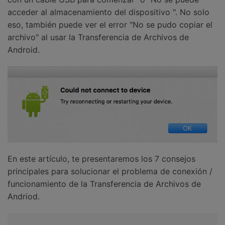
acceder al almacenamiento del dispositivo ". No solo
eso, también puede ver el error "No se pudo copiar el
archivo" al usar la Transferencia de Archivos de
Android.
En este artículo, te presentaremos los 7 consejos
principales para solucionar el problema de conexión /
funcionamiento de la Transferencia de Archivos de
Andriod.