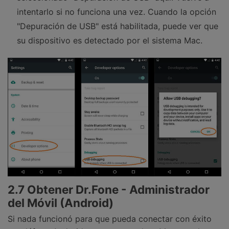
intentarlo si no funciona una vez. Cuando la opción
"Depuración de USB" está habilitada, puede ver que
su dispositivo es detectado por el sistema Mac.
2.7 Obtener Dr.Fone - Administrador
del Móvil (Android)
Si nada funcionó para que pueda conectar con éxito