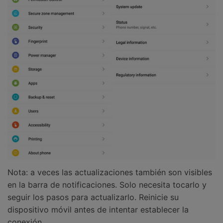
Nota: a veces las actualizaciones también son visibles
en la barra de notificaciones. Solo necesita tocarlo y
seguir los pasos para actualizarlo. Reinicie su
dispositivo móvil antes de intentar establecer la
conexión.