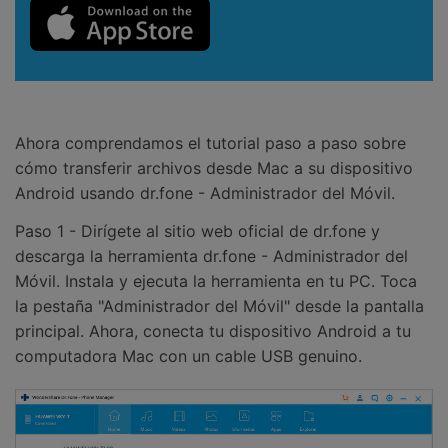
Ahora comprendamos el tutorial paso a paso sobre
cómo transferir archivos desde Mac a su dispositivo
Android usando dr.fone - Administrador del Móvil.
Paso 1 - Dirígete al sitio web oficial de dr.fone y
descarga la herramienta dr.fone - Administrador del
Móvil. Instala y ejecuta la herramienta en tu PC. Toca
la pestaña "Administrador del Móvil" desde la pantalla
principal. Ahora, conecta tu dispositivo Android a tu
computadora Mac con un cable USB genuino.