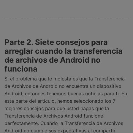
Parte 2. Siete consejos para
arreglar cuando la transferencia
de archivos de Android no
funciona
Si el problema que le molesta es que la Transferencia
de Archivos de Android no encuentra un dispositivo
Android, entonces tenemos buenas noticias para ti. En
esta parte del artículo, hemos seleccionado los 7
mejores consejos para que usted hagas que la
Transferencia de Archivos Android funcione
perfectamente. Cuando la Transferencia de Archivos
Android no cumple sus expectativas al compartir