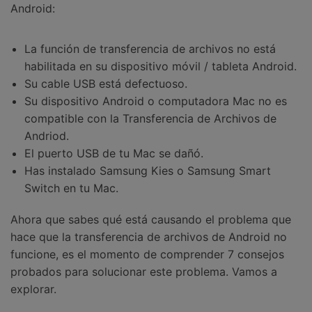
Android:
La función de transferencia de archivos no está
habilitada en su dispositivo móvil / tableta Android.
Su cable USB está defectuoso.
Su dispositivo Android o computadora Mac no es
compatible con la Transferencia de Archivos de
Andriod.
El puerto USB de tu Mac se dañó.
Has instalado Samsung Kies o Samsung Smart
Switch en tu Mac.
Ahora que sabes qué está causando el problema que
hace que la transferencia de archivos de Android no
funcione, es el momento de comprender 7 consejos
probados para solucionar este problema. Vamos a
explorar.