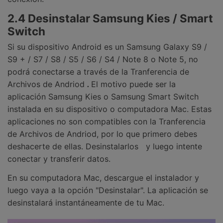
2.4 Desinstalar Samsung Kies / Smart
Switch
Si su dispositivo Android es un Samsung Galaxy S9 /
S9 + / S7 / S8 / S5 / S6 / S4 / Note 8 o Note 5, no
podrá conectarse a través de la Tranferencia de
Archivos de Andriod
.
El motivo puede ser la
aplicación Samsung Kies o Samsung Smart Switch
instalada en su dispositivo o computadora Mac. Estas
aplicaciones no son compatibles con la Tranferencia
de Archivos de Andriod, por lo que primero debes
deshacerte de ellas. Desinstalarlos y luego intente
conectar y transferir datos.
En su computadora Mac, descargue el instalador y
luego vaya a la opción "Desinstalar". La aplicación se
desinstalará instantáneamente de tu Mac.