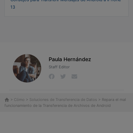
13
Paula Hernández
Staff Editor
>
Cómo
>
Soluciones de Transferencia de Datos
> Repara el mal
funcionamiento de la Transferencia de Archivos de Android