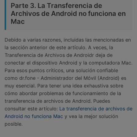
Parte 3. La Transferencia de
Archivos de Android no funciona en
Mac
Debido a varias razones, incluidas las mencionadas en
la sección anterior de este artículo. A veces, la
Transferencia de Archivos de Androidr deja de
conectar el dispositivo Android y la computadora Mac.
Para esos puntos críticos, una solución confiable
como dr.fone - Administrador del Móvil (Android) es
muy esencial. Para tener una idea exhaustiva sobre
cómo abordar problemas de funcionamiento de la
transferencia de archivos de Android. Puedes
consultar este artículo:
La transferencia de archivos de
Android no funciona Mac
y vea la mejor solución
posible.