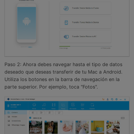
Paso 2: Ahora debes navegar hasta el tipo de datos
deseado que deseas transferir de tu Mac a Android.
Utiliza los botones en la barra de navegación en la
parte superior. Por ejemplo, toca "Fotos".