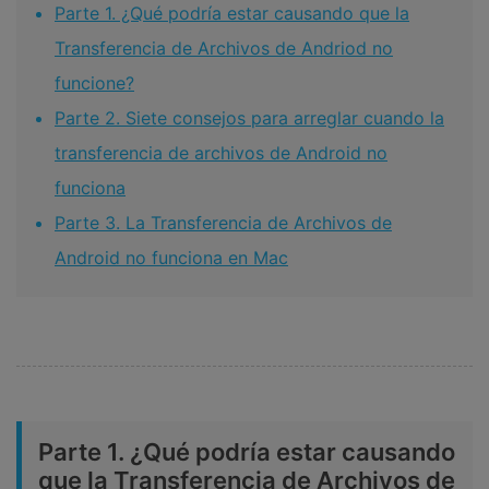
Parte 1. ¿Qué podría estar causando que la
Transferencia de Archivos de Andriod no
funcione?
Parte 2. Siete consejos para arreglar cuando la
transferencia de archivos de Android no
funciona
Parte 3. La Transferencia de Archivos de
Android no funciona en Mac
Parte 1. ¿Qué podría estar causando
que la Transferencia de Archivos de