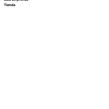
Tienda