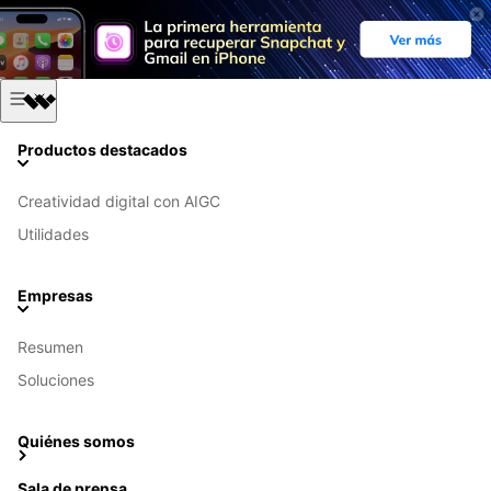
Productos destacados
Creatividad digital con AIGC
Utilidades
Empresas
Resumen
Soluciones
Quiénes somos
Sala de prensa