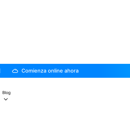
Comienza online ahora
Blog