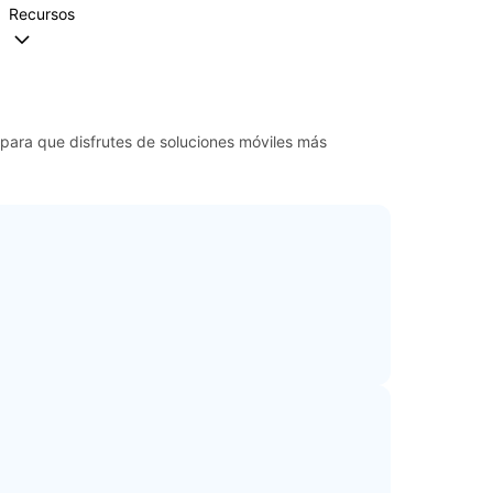
Recursos
 para que disfrutes de soluciones móviles más