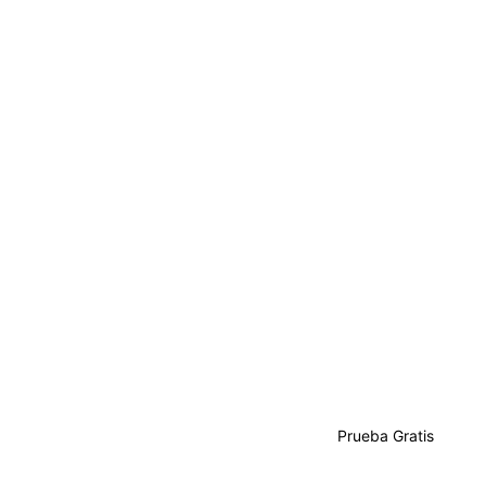
Prueba Gratis