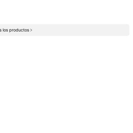
s los productos