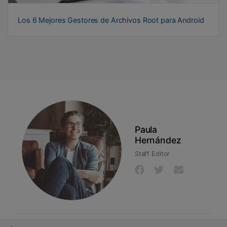
Los 6 Mejores Gestores de Archivos Root para Android
Paula
Hernández
Staff Editor