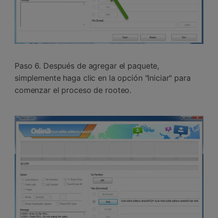
Paso 6. Después de agregar el paquete,
simplemente haga clic en la opción "Iniciar" para
comenzar el proceso de rooteo.