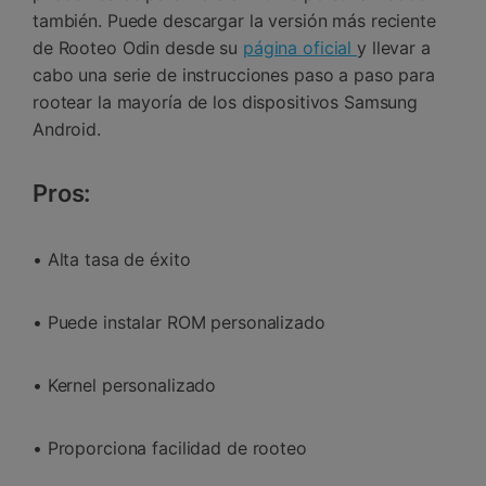
también. Puede descargar la versión más reciente
de Rooteo Odin desde su
página oficial
y llevar a
cabo una serie de instrucciones paso a paso para
rootear la mayoría de los dispositivos Samsung
Android.
Pros:
• Alta tasa de éxito
• Puede instalar ROM personalizado
• Kernel personalizado
• Proporciona facilidad de rooteo