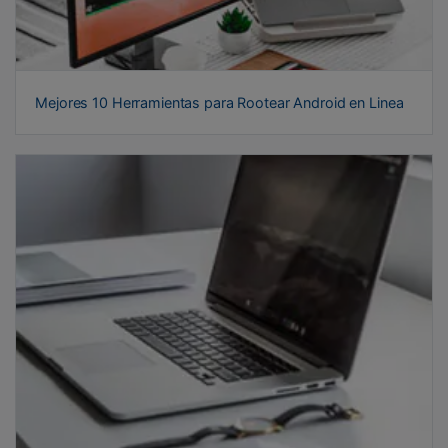
Mejores 10 Herramientas para Rootear Android en Linea