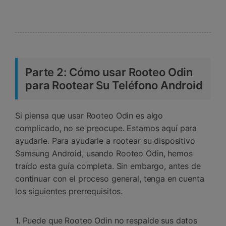
Parte 2: Cómo usar Rooteo Odin
para Rootear Su Teléfono Android
Si piensa que usar Rooteo Odin es algo
complicado, no se preocupe. Estamos aquí para
ayudarle. Para ayudarle a rootear su dispositivo
Samsung Android, usando Rooteo Odin, hemos
traído esta guía completa. Sin embargo, antes de
continuar con el proceso general, tenga en cuenta
los siguientes prerrequisitos.
1. Puede que Rooteo Odin no respalde sus datos