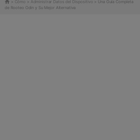
>
Cómo
>
Administrar Datos del Dispositivo
> Una Guía Completa
de Rooteo Odin y Su Mejor Alternativa