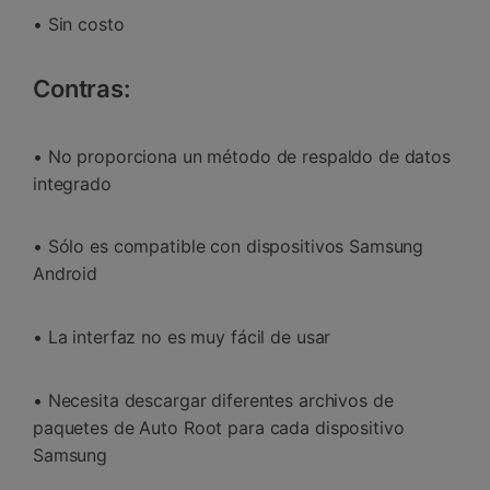
• Sin costo
Contras:
• No proporciona un método de respaldo de datos
integrado
• Sólo es compatible con dispositivos Samsung
Android
• La interfaz no es muy fácil de usar
• Necesita descargar diferentes archivos de
paquetes de Auto Root para cada dispositivo
Samsung