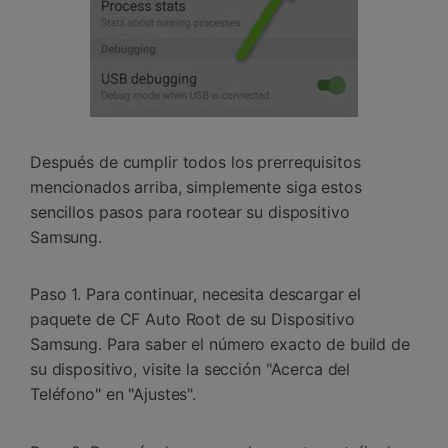
Después de cumplir todos los prerrequisitos
mencionados arriba, simplemente siga estos
sencillos pasos para rootear su dispositivo
Samsung.
Paso 1. Para continuar, necesita descargar el
paquete de CF Auto Root de su Dispositivo
Samsung. Para saber el número exacto de build de
su dispositivo, visite la sección "Acerca del
Teléfono" en "Ajustes".