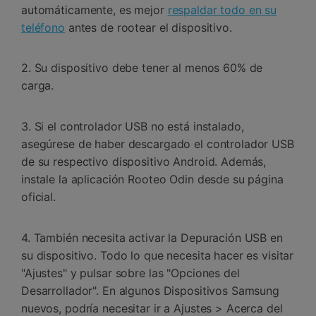
automáticamente, es mejor
respaldar todo en su
teléfono
antes de rootear el dispositivo.
2. Su dispositivo debe tener al menos 60% de
carga.
3. Si el controlador USB no está instalado,
asegúrese de haber descargado el controlador USB
de su respectivo dispositivo Android. Además,
instale la aplicación Rooteo Odin desde su página
oficial.
4. También necesita activar la Depuración USB en
su dispositivo. Todo lo que necesita hacer es visitar
"Ajustes" y pulsar sobre las "Opciones del
Desarrollador". En algunos Dispositivos Samsung
nuevos, podría necesitar ir a Ajustes > Acerca del