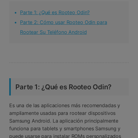
Parte 1: ¿Qué es Rooteo Odin?
Parte 2: Cómo usar Rooteo Odin para
Rootear Su Teléfono Android
Parte 1: ¿Qué es Rooteo Odin?
Es una de las aplicaciones más recomendadas y
ampliamente usadas para rootear dispositivos
Samsung Android. La aplicación principalmente
funciona para tablets y smartphones Samsung y
puede usarse para instalar ROMs personalizados