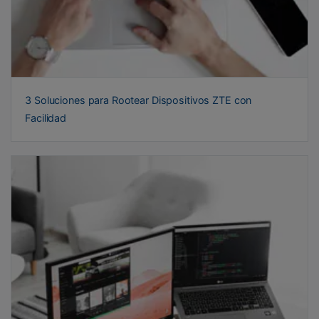
3 Soluciones para Rootear Dispositivos ZTE con
Facilidad