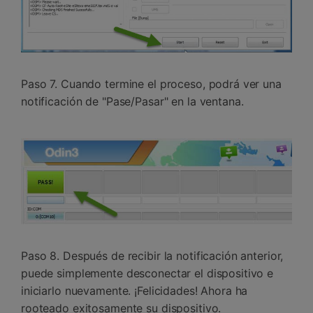
Paso 7. Cuando termine el proceso, podrá ver una
notificación de "Pase/Pasar" en la ventana.
Paso 8. Después de recibir la notificación anterior,
puede simplemente desconectar el dispositivo e
iniciarlo nuevamente. ¡Felicidades! Ahora ha
rooteado exitosamente su dispositivo.