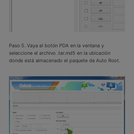
Paso 5. Vaya al botón PDA en la ventana y
seleccione el archivo .tar.md5 en la ubicación
donde está almacenado el paquete de Auto Root.