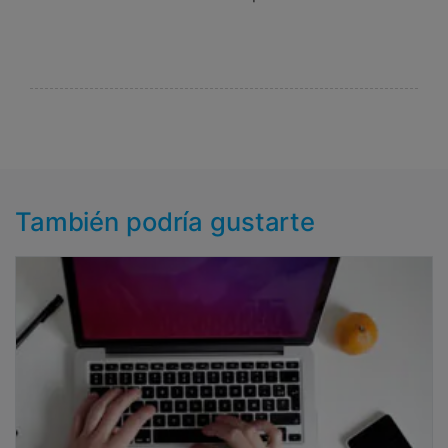
También podría gustarte