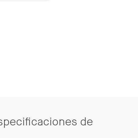
Especificaciones de