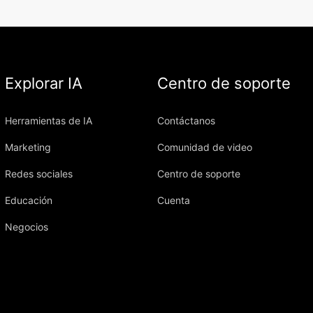
Explorar IA
Centro de soporte
Herramientas de IA
Contáctanos
Marketing
Comunidad de video
Redes sociales
Centro de soporte
Educación
Cuenta
Negocios