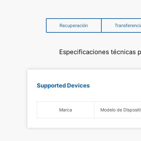
Recuperación
Transferenci
Especificaciones técnicas 
Supported Devices
Marca
Modelo de Disposit