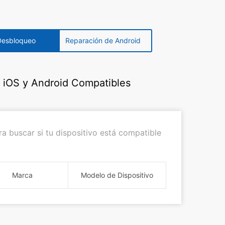
Desbloqueo
Reparación de Android
s iOS y Android Compatibles
a buscar si tu dispositivo está compatible
Marca
Modelo de Dispositivo