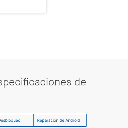
Especificaciones de
Desbloqueo
Reparación de Android