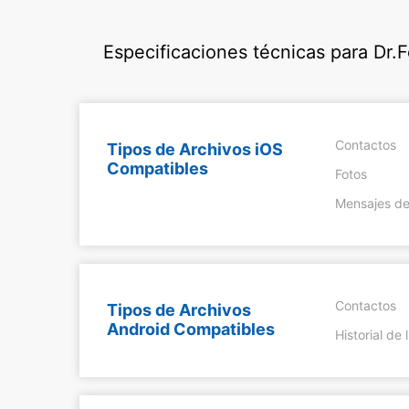
Especificaciones técnicas para Dr.
Contactos
Tipos de Archivos iOS
Compatibles
Fotos
Mensajes de
Contactos
Tipos de Archivos
Android Compatibles
Historial de