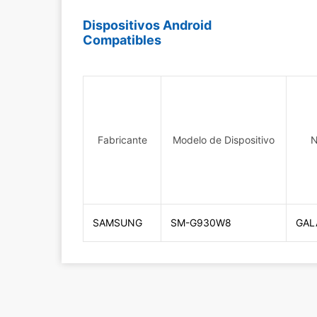
Dispositivos Android
Compatibles
Fabricante
Modelo de Dispositivo
N
SAMSUNG
SM-G930W8
GAL