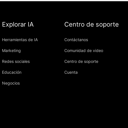
Explorar IA
Centro de soporte
Herramientas de IA
Contáctanos
Marketing
Comunidad de video
Redes sociales
Centro de soporte
Educación
Cuenta
Negocios