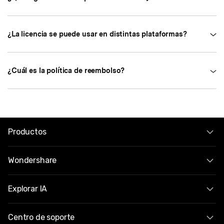
¿La licencia se puede usar en distintas plataformas?
¿Cuál es la política de reembolso?
Productos
Wondershare
Explorar IA
Centro de soporte