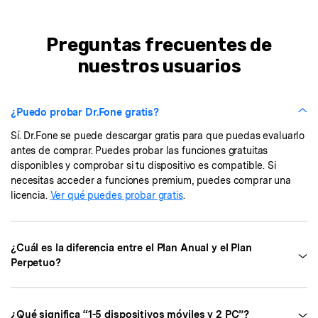
Preguntas frecuentes de
nuestros usuarios
¿Puedo probar Dr.Fone gratis?
Sí. Dr.Fone se puede descargar gratis para que puedas evaluarlo
antes de comprar. Puedes probar las funciones gratuitas
disponibles y comprobar si tu dispositivo es compatible. Si
necesitas acceder a funciones premium, puedes comprar una
licencia.
Ver qué puedes probar gratis
.
¿Cuál es la diferencia entre el Plan Anual y el Plan
Perpetuo?
¿Qué significa “1-5 dispositivos móviles y 2 PC”?