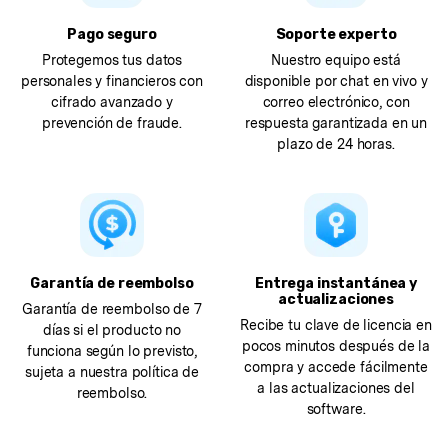
Pago seguro
Soporte experto
Protegemos tus datos
Nuestro equipo está
personales y financieros con
disponible por chat en vivo y
cifrado avanzado y
correo electrónico, con
prevención de fraude.
respuesta garantizada en un
plazo de 24 horas.
Garantía de reembolso
Entrega instantánea y
actualizaciones
Garantía de reembolso de 7
Recibe tu clave de licencia en
días si el producto no
pocos minutos después de la
funciona según lo previsto,
compra y accede fácilmente
sujeta a nuestra política de
a las actualizaciones del
reembolso.
software.