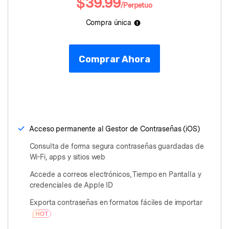
$39.99
/Perpetuo
Compra única
Comprar Ahora
󠀰Acceso permanente al Gestor de Contraseñas (iOS)
Consulta de forma segura contraseñas guardadas de
Wi-Fi, apps y sitios web
Accede a correos electrónicos, Tiempo en Pantalla y
credenciales de Apple ID
Exporta contraseñas en formatos fáciles de importar