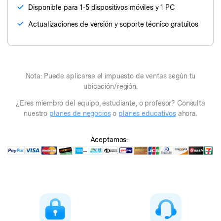
󠀰Disponible para 1-5 dispositivos móviles y 1 PC
󠀰Actualizaciones de versión y soporte técnico gratuitos
Nota: Puede aplicarse el impuesto de ventas según tu
ubicación/región.
¿Eres miembro del equipo, estudiante, o profesor? Consulta
nuestro
planes de negocios
o
planes educativos
ahora.
Aceptamos: