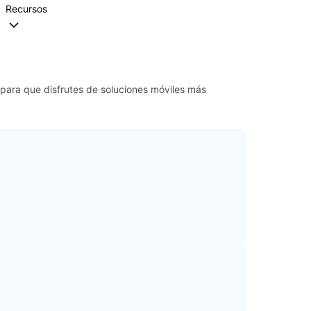
Recursos
 para que disfrutes de soluciones móviles más