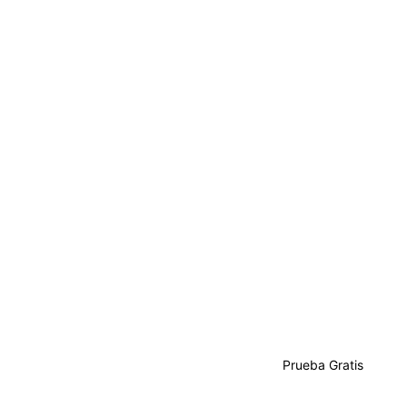
Prueba Gratis