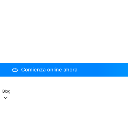
Comienza online ahora
Blog