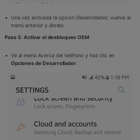
Una vez activada la opción Desarrollador, vuelve al
menú anterior y ábrelo.
Paso 3: Activar el desbloqueo OEM
Ve al menú Acerca del teléfono y haz clic en
Opciones de Desarrollador
.