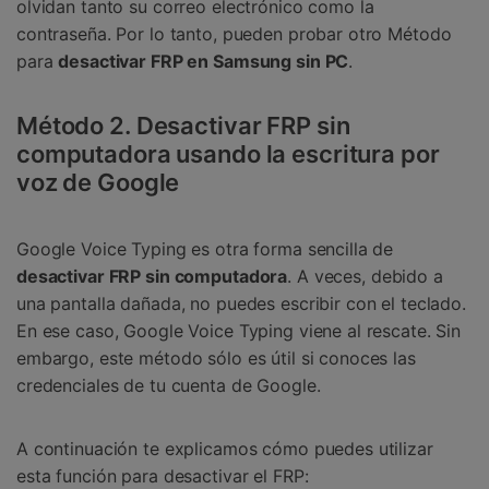
olvidan tanto su correo electrónico como la
contraseña. Por lo tanto, pueden probar otro Método
para
desactivar FRP en Samsung sin PC
.
Método 2. Desactivar FRP sin
computadora usando la escritura por
voz de Google
Google Voice Typing es otra forma sencilla de
desactivar FRP sin computadora
. A veces, debido a
una pantalla dañada, no puedes escribir con el teclado.
En ese caso, Google Voice Typing viene al rescate. Sin
embargo, este método sólo es útil si conoces las
credenciales de tu cuenta de Google.
A continuación te explicamos cómo puedes utilizar
esta función para desactivar el FRP: