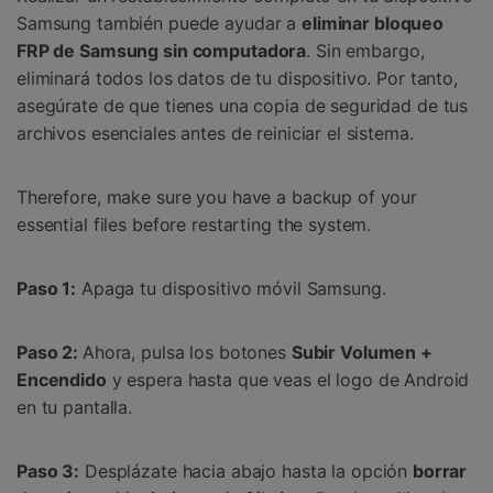
Samsung también puede ayudar a
eliminar bloqueo
FRP de Samsung sin computadora
. Sin embargo,
eliminará todos los datos de tu dispositivo. Por tanto,
asegúrate de que tienes una copia de seguridad de tus
archivos esenciales antes de reiniciar el sistema.
Therefore, make sure you have a backup of your
essential files before restarting the system.
Paso 1:
Apaga tu dispositivo móvil Samsung.
Paso 2:
Ahora, pulsa los botones
Subir Volumen +
Encendido
y espera hasta que veas el logo de Android
en tu pantalla.
Paso 3:
Desplázate hacia abajo hasta la opción
borrar