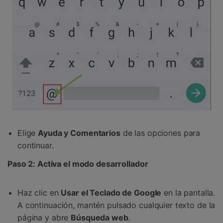
Elige
Ayuda y Comentarios
de las opciones para
continuar.
Paso 2: Activa el modo desarrollador
Haz clic en
Usar el Teclado de Google
en la pantalla.
A continuación, mantén pulsado cualquier texto de la
página y abre
Búsqueda web
.