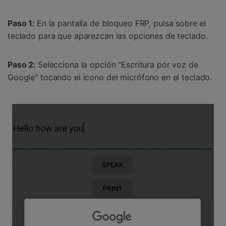
Paso 1:
En la pantalla de bloqueo FRP, pulsa sobre el
teclado para que aparezcan las opciones de teclado.
Paso 2:
Selecciona la opción "Escritura por voz de
Google" tocando el icono del micrófono en el teclado.