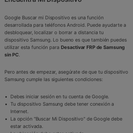
Google Buscar mi Dispositivo es una función
desarrollada para teléfonos Android. Puede ayudarte a
desbloquear, localizar o borrar a distancia tu
dispositivo Samsung. Lo bueno es que también puedes
utilizar esta función para
Desactivar FRP de Samsung
sin PC
.
Pero antes de empezar, asegúrate de que tu dispositivo
Samsung cumple las siguientes condiciones:
Debes iniciar sesión en tu cuenta de Google.
Tu dispositivo Samsung debe tener conexión a
Internet.
La opción "Buscar Mi Dispositivo" de Google debe
estar activada.