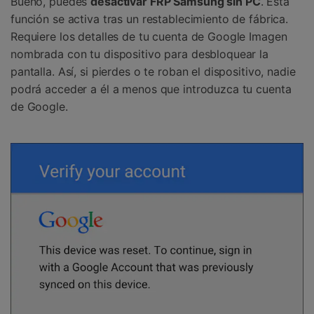
Bueno, puedes
desactivar FRP Samsung sin PC
. Esta
función se activa tras un restablecimiento de fábrica.
Requiere los detalles de tu cuenta de Google Imagen
nombrada con tu dispositivo para desbloquear la
pantalla. Así, si pierdes o te roban el dispositivo, nadie
podrá acceder a él a menos que introduzca tu cuenta
de Google.