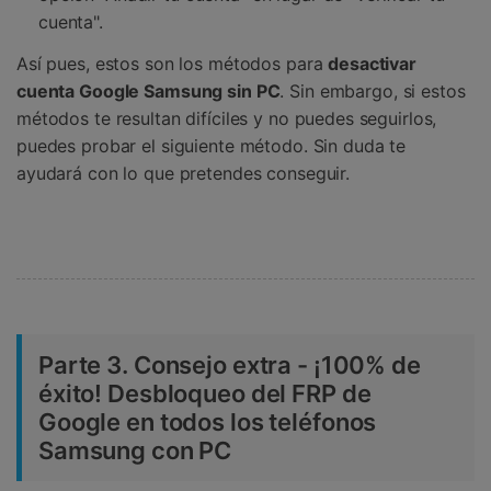
cuenta".
Así pues, estos son los métodos para
desactivar
cuenta Google Samsung sin PC
. Sin embargo, si estos
métodos te resultan difíciles y no puedes seguirlos,
puedes probar el siguiente método. Sin duda te
ayudará con lo que pretendes conseguir.
Parte 3. Consejo extra - ¡100% de
éxito! Desbloqueo del FRP de
Google en todos los teléfonos
Samsung con PC