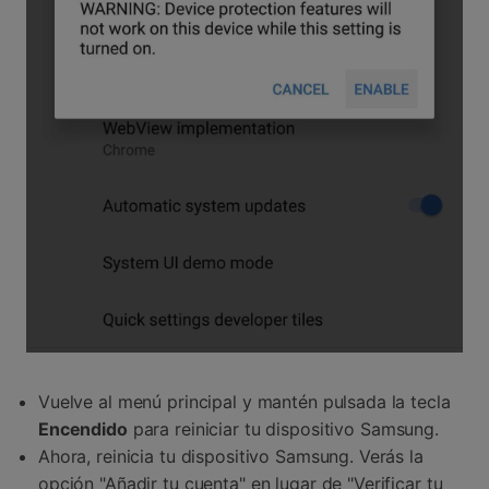
Vuelve al menú principal y mantén pulsada la tecla
Encendido
para reiniciar tu dispositivo Samsung.
Ahora, reinicia tu dispositivo Samsung. Verás la
opción "Añadir tu cuenta" en lugar de "Verificar tu