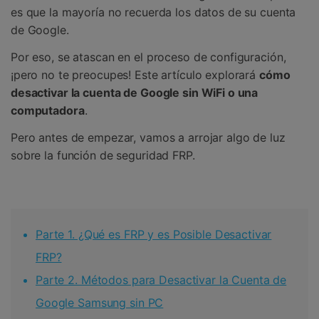
es que la mayoría no recuerda los datos de su cuenta
de Google.
Por eso, se atascan en el proceso de configuración,
¡pero no te preocupes! Este artículo explorará
cómo
desactivar la cuenta de Google sin WiFi o una
computadora
.
Pero antes de empezar, vamos a arrojar algo de luz
sobre la función de seguridad FRP.
Parte 1. ¿Qué es FRP y es Posible Desactivar
FRP?
Parte 2. Métodos para Desactivar la Cuenta de
Google Samsung sin PC