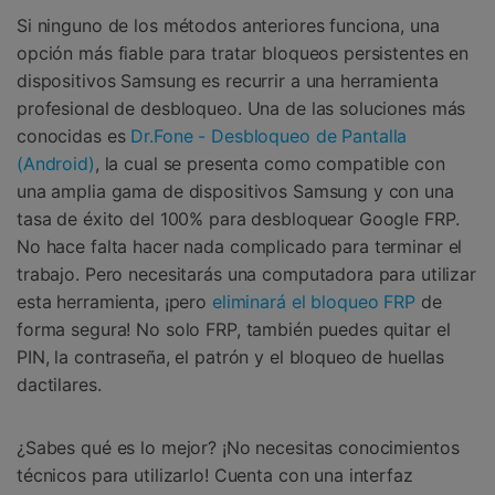
Si ninguno de los métodos anteriores funciona, una
opción más fiable para tratar bloqueos persistentes en
dispositivos Samsung es recurrir a una herramienta
profesional de desbloqueo. Una de las soluciones más
conocidas es
Dr.Fone - Desbloqueo de Pantalla
(Android)
, la cual se presenta como compatible con
una amplia gama de dispositivos Samsung y con una
tasa de éxito del 100% para desbloquear Google FRP.
No hace falta hacer nada complicado para terminar el
trabajo. Pero necesitarás una computadora para utilizar
esta herramienta, ¡pero
eliminará el bloqueo FRP
de
forma segura! No solo FRP, también puedes quitar el
PIN, la contraseña, el patrón y el bloqueo de huellas
dactilares.
¿Sabes qué es lo mejor? ¡No necesitas conocimientos
técnicos para utilizarlo! Cuenta con una interfaz