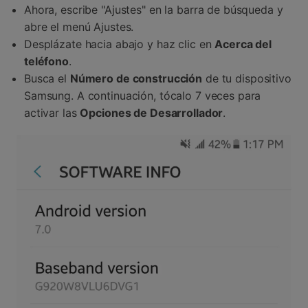
Ahora, escribe "Ajustes" en la barra de búsqueda y
abre el menú Ajustes.
Desplázate hacia abajo y haz clic en
Acerca del
teléfono
.
Busca el
Número de construcción
de tu dispositivo
Samsung. A continuación, tócalo 7 veces para
activar las
Opciones de Desarrollador
.