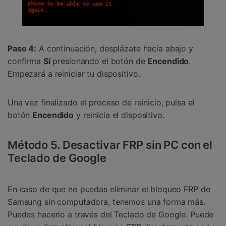
Paso 4:
A continuación, desplázate hacia abajo y
confirma
Sí
presionando el botón de
Encendido
.
Empezará a reiniciar tu dispositivo.
Una vez finalizado el proceso de reinicio, pulsa el
botón
Encendido
y reinicia el dispositivo.
Método 5. Desactivar FRP sin PC con el
Teclado de Google
En caso de que no puedas eliminar el bloqueo FRP de
Samsung sin computadora, tenemos una forma más.
Puedes hacerlo a través del Teclado de Google. Puede