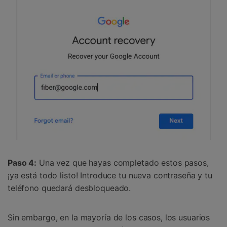
Paso 4:
Una vez que hayas completado estos pasos,
¡ya está todo listo! Introduce tu nueva contraseña y tu
teléfono quedará desbloqueado.
Sin embargo, en la mayoría de los casos, los usuarios