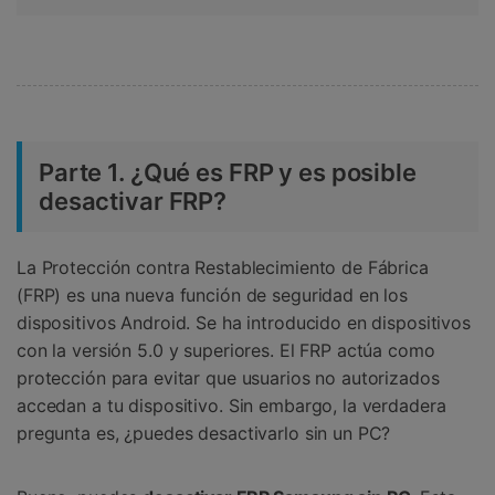
Parte 1. ¿Qué es FRP y es posible
desactivar FRP?
La Protección contra Restablecimiento de Fábrica
(FRP) es una nueva función de seguridad en los
dispositivos Android. Se ha introducido en dispositivos
con la versión 5.0 y superiores. El FRP actúa como
protección para evitar que usuarios no autorizados
accedan a tu dispositivo. Sin embargo, la verdadera
pregunta es, ¿puedes desactivarlo sin un PC?