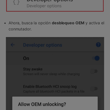
Ahora, busca la opción
desbloqueo OEM
y activa el
conmutador.