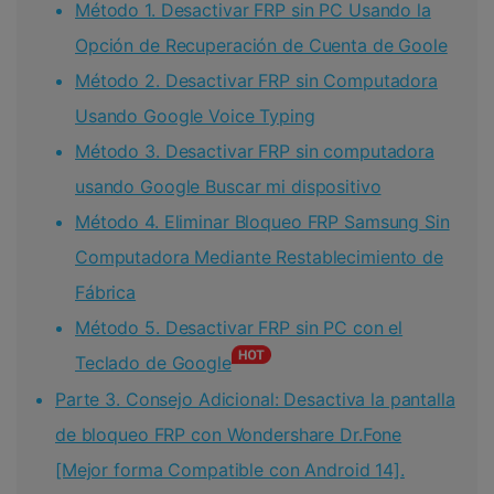
Método 1. Desactivar FRP sin PC Usando la
Opción de Recuperación de Cuenta de Goole
Método 2. Desactivar FRP sin Computadora
Usando Google Voice Typing
Método 3. Desactivar FRP sin computadora
usando Google Buscar mi dispositivo
Método 4. Eliminar Bloqueo FRP Samsung Sin
Computadora Mediante Restablecimiento de
Fábrica
Método 5. Desactivar FRP sin PC con el
Teclado de Google
Parte 3. Consejo Adicional: Desactiva la pantalla
de bloqueo FRP con Wondershare Dr.Fone
[Mejor forma Compatible con Android 14].