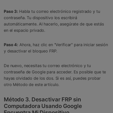
Paso 3:
Habla tu correo electrónico registrado y tu
contraseña. Tu dispositivo los escribirá
automáticamente. Al hacerlo, asegúrate de que estás
en el espacio privado.
Paso 4:
Ahora, haz clic en "Verificar" para iniciar sesión
y desactivar el bloqueo FRP.
De nuevo, necesitas tu correo electrónico y tu
contraseña de Google para acceder. Es posible que te
hayas olvidado de los dos. Si es así, puedes probar
otro Método de este artículo.
Método 3. Desactivar FRP sin
Computadora Usando Google
Encuentra Mi Dispositivo