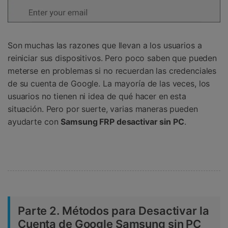
Son muchas las razones que llevan a los usuarios a
reiniciar sus dispositivos. Pero poco saben que pueden
meterse en problemas si no recuerdan las credenciales
de su cuenta de Google. La mayoría de las veces, los
usuarios no tienen ni idea de qué hacer en esta
situación. Pero por suerte, varias maneras pueden
ayudarte con
Samsung FRP desactivar sin PC
.
Parte 2. Métodos para Desactivar la
Cuenta de Google Samsung sin PC