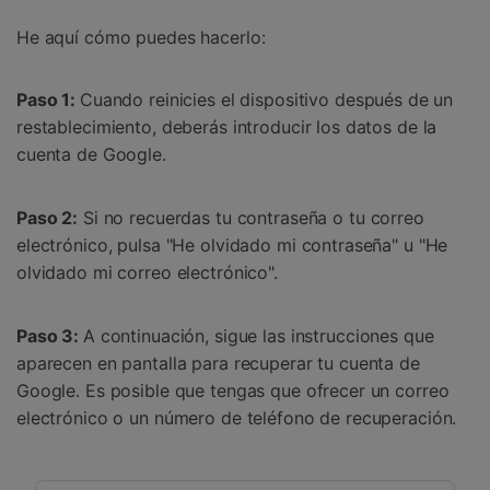
He aquí cómo puedes hacerlo:
Paso 1:
Cuando reinicies el dispositivo después de un
restablecimiento, deberás introducir los datos de la
cuenta de Google.
Paso 2:
Si no recuerdas tu contraseña o tu correo
electrónico, pulsa "He olvidado mi contraseña" u "He
olvidado mi correo electrónico".
Paso 3:
A continuación, sigue las instrucciones que
aparecen en pantalla para recuperar tu cuenta de
Google. Es posible que tengas que ofrecer un correo
electrónico o un número de teléfono de recuperación.