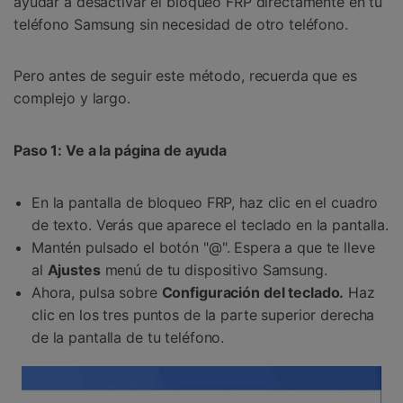
ayudar a desactivar el bloqueo FRP directamente en tu
teléfono Samsung sin necesidad de otro teléfono.
Pero antes de seguir este método, recuerda que es
complejo y largo.
Paso 1: Ve a la página de ayuda
En la pantalla de bloqueo FRP, haz clic en el cuadro
de texto. Verás que aparece el teclado en la pantalla.
Mantén pulsado el botón "@". Espera a que te lleve
al
Ajustes
menú de tu dispositivo Samsung.
Ahora, pulsa sobre
Configuración del teclado.
Haz
clic en los tres puntos de la parte superior derecha
de la pantalla de tu teléfono.