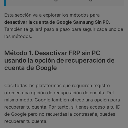
Esta sección va a explorar los métodos para
desactivar la cuenta de Google Samsung Sin PC
.
También te guiará paso a paso para seguir cada uno de
los métodos.
Método 1. Desactivar FRP sin PC
usando la opción de recuperación de
cuenta de Google
Casi todas las plataformas que requieren registro
ofrecen una opción de recuperación de cuenta. Del
mismo modo, Google también ofrece una opción para
recuperar tu cuenta. Por tanto, si tienes acceso a tu ID
de Google pero no recuerdas la contraseña, puedes
recuperar tu cuenta.