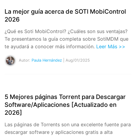
La mejor guía acerca de SOTI MobiControl
2026
¿Qué es Soti MobiControl? ¿Cuáles son sus ventajas?
Te presentamos la guía completa sobre SotiMDM que
te ayudará a conocer más información.
Leer Más >>
Autor:
Paula Hernández
| Aug/01/2025
5 Mejores páginas Torrent para Descargar
Software/Aplicaciones [Actualizado en
2026]
Las páginas de Torrents son una excelente fuente para
descargar software y aplicaciones gratis a alta