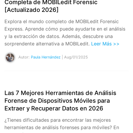
Completa de MOBILedit Forensic
[Actualizado 2026]
Explora el mundo completo de MOBILedit Forensic
Express. Aprende cómo puede ayudarte en el análisis
y la extracción de datos. Además, descubre una
sorprendente alternativa a MOBILedit.
Leer Más >>
Autor:
Paula Hernández
| Aug/01/2025
Las 7 Mejores Herramientas de Análisis
Forense de Dispositivos Móviles para
Extraer y Recuperar Datos en 2026
¿Tienes dificultades para encontrar las mejores
herramientas de análisis forenses para móviles? En