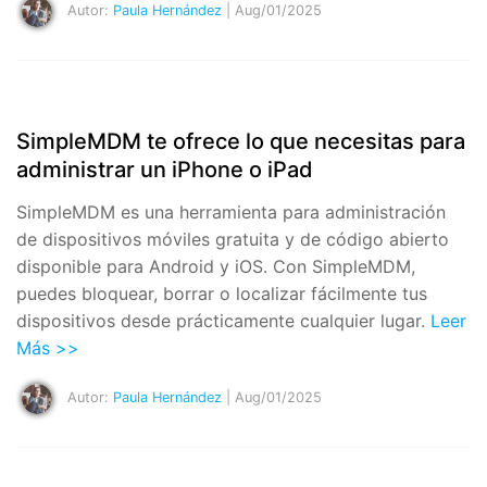
Autor:
Paula Hernández
| Aug/01/2025
SimpleMDM te ofrece lo que necesitas para
administrar un iPhone o iPad
SimpleMDM es una herramienta para administración
de dispositivos móviles gratuita y de código abierto
disponible para Android y iOS. Con SimpleMDM,
puedes bloquear, borrar o localizar fácilmente tus
dispositivos desde prácticamente cualquier lugar.
Leer
Más >>
Autor:
Paula Hernández
| Aug/01/2025