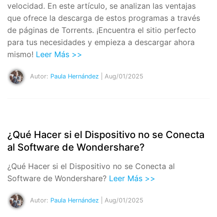
velocidad. En este artículo, se analizan las ventajas
que ofrece la descarga de estos programas a través
de páginas de Torrents. ¡Encuentra el sitio perfecto
para tus necesidades y empieza a descargar ahora
mismo!
Leer Más >>
Autor:
Paula Hernández
| Aug/01/2025
¿Qué Hacer si el Dispositivo no se Conecta
al Software de Wondershare?
¿Qué Hacer si el Dispositivo no se Conecta al
Software de Wondershare?
Leer Más >>
Autor:
Paula Hernández
| Aug/01/2025