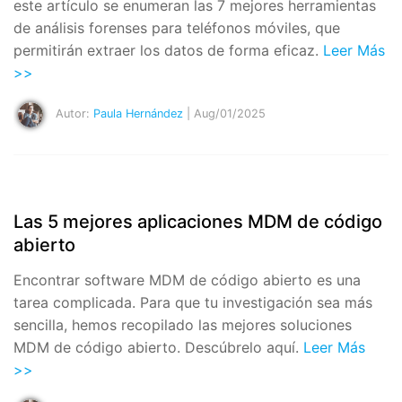
este artículo se enumeran las 7 mejores herramientas
de análisis forenses para teléfonos móviles, que
permitirán extraer los datos de forma eficaz.
Leer Más
>>
Autor:
Paula Hernández
| Aug/01/2025
Las 5 mejores aplicaciones MDM de código
abierto
Encontrar software MDM de código abierto es una
tarea complicada. Para que tu investigación sea más
sencilla, hemos recopilado las mejores soluciones
MDM de código abierto. Descúbrelo aquí.
Leer Más
>>