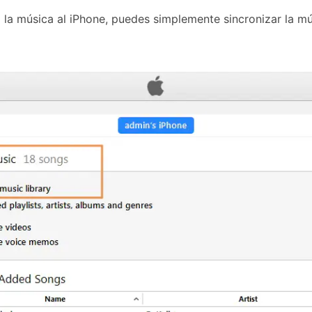
da la música al iPhone, puedes simplemente sincronizar la mú