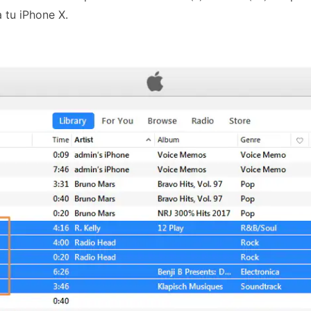
a tu iPhone X.