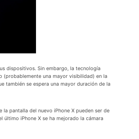
s dispositivos. Sin embargo, la tecnología
o (probablemente una mayor visibilidad) en la
 que también se espera una mayor duración de la
e la pantalla del nuevo iPhone X pueden ser de
 el último iPhone X se ha mejorado la cámara