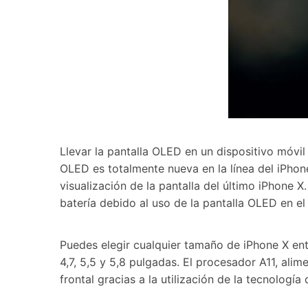
Llevar la pantalla OLED en un dispositivo móvi
OLED es totalmente nueva en la línea del iPhon
visualización de la pantalla del último iPhone
batería debido al uso de la pantalla OLED en el
Puedes elegir cualquier tamaño de iPhone X ent
4,7, 5,5 y 5,8 pulgadas. El procesador A11, ali
frontal gracias a la utilización de la tecnología