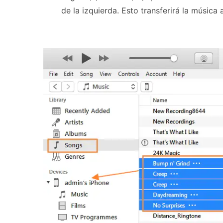
de la izquierda. Esto transferirá la música 