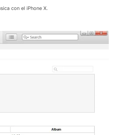
sica con el iPhone X.