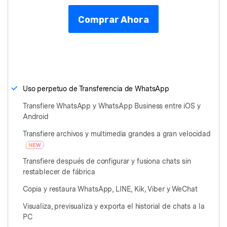
Comprar Ahora
Uso perpetuo de Transferencia de WhatsApp
Transfiere WhatsApp y WhatsApp Business entre iOS y
Android
Transfiere archivos y multimedia grandes a gran velocidad
Transfiere después de configurar y fusiona chats sin
restablecer de fábrica
Copia y restaura WhatsApp, LINE, Kik, Viber y WeChat
Visualiza, previsualiza y exporta el historial de chats a la
PC