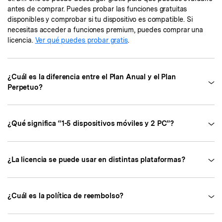
antes de comprar. Puedes probar las funciones gratuitas
disponibles y comprobar si tu dispositivo es compatible. Si
necesitas acceder a funciones premium, puedes comprar una
licencia.
Ver qué puedes probar gratis
.
¿Cuál es la diferencia entre el Plan Anual y el Plan
Perpetuo?
¿Qué significa “1-5 dispositivos móviles y 2 PC”?
¿La licencia se puede usar en distintas plataformas?
¿Cuál es la política de reembolso?