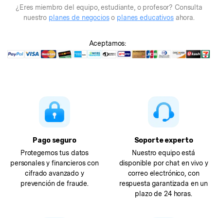
¿Eres miembro del equipo, estudiante, o profesor? Consulta
nuestro
planes de negocios
o
planes educativos
ahora.
Aceptamos:
Pago seguro
Soporte experto
Protegemos tus datos
Nuestro equipo está
personales y financieros con
disponible por chat en vivo y
cifrado avanzado y
correo electrónico, con
prevención de fraude.
respuesta garantizada en un
plazo de 24 horas.