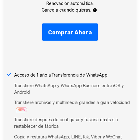
Renovación automática.
Cancela cuando quieras.
Comprar Ahora
Acceso de 1 año a Transferencia de WhatsApp
Transfiere WhatsApp y WhatsApp Business entre iOS y
Android
Transfiere archivos y multimedia grandes a gran velocidad
Transfiere después de configurar y fusiona chats sin
restablecer de fábrica
Copia y restaura WhatsApp, LINE, Kik, Viber y WeChat