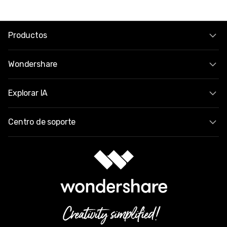
Productos
Wondershare
Explorar IA
Centro de soporte