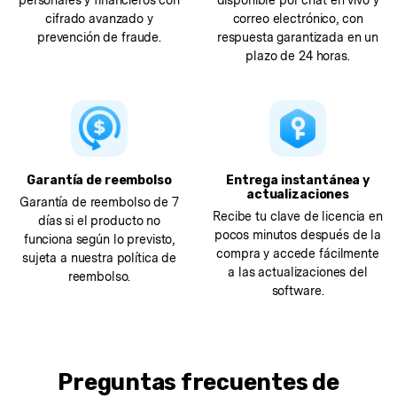
personales y financieros con
disponible por chat en vivo y
cifrado avanzado y
correo electrónico, con
prevención de fraude.
respuesta garantizada en un
plazo de 24 horas.
Garantía de reembolso
Entrega instantánea y
actualizaciones
Garantía de reembolso de 7
Recibe tu clave de licencia en
días si el producto no
pocos minutos después de la
funciona según lo previsto,
compra y accede fácilmente
sujeta a nuestra política de
a las actualizaciones del
reembolso.
software.
Preguntas frecuentes de