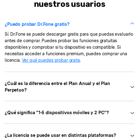
nuestros usuarios
¿Puedo probar Dr.Fone gratis?
Sí. Dr.Fone se puede descargar gratis para que puedas evaluarlo
antes de comprar. Puedes probar las funciones gratuitas
disponibles y comprobar si tu dispositivo es compatible. Si
necesitas acceder a funciones premium, puedes comprar una
licencia.
Ver qué puedes probar gratis
.
¿Cuál es la diferencia entre el Plan Anual y el Plan
Perpetuo?
¿Qué significa “1-5 dispositivos móviles y 2 PC”?
¿La licencia se puede usar en distintas plataformas?