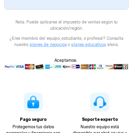
Nota: Puede aplicarse el impuesto de ventas según tu
ubicación/región.
¿Eres miembro del equipo, estudiante, o profesor? Consulta
nuestro
planes de negocios
o
planes educativos
ahora.
Aceptamos:
Pago seguro
Soporte experto
Protegemos tus datos
Nuestro equipo está