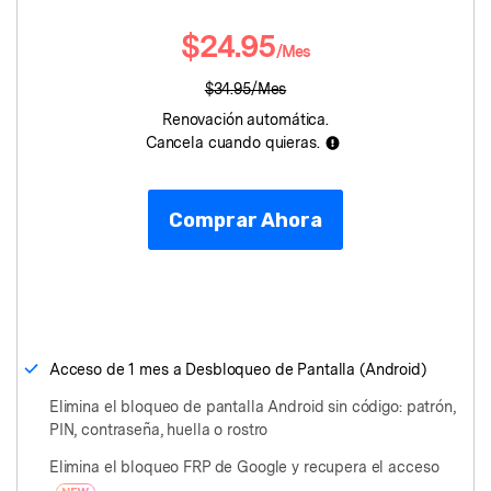
Protección del Móvil
$24.95
/Mes
Encuentra Más Soluciones
$34.95/Mes
Renovación automática.
Cancela cuando quieras.
Comprar Ahora
Acceso de 1 mes a Desbloqueo de Pantalla (Android)
Elimina el bloqueo de pantalla Android sin código: patrón,
PIN, contraseña, huella o rostro
Elimina el bloqueo FRP de Google y recupera el acceso