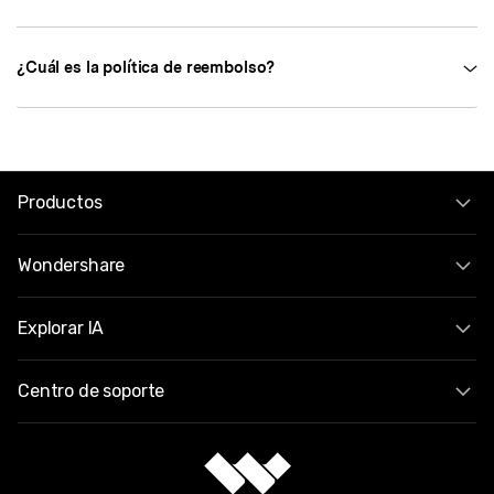
¿Cuál es la política de reembolso?
Productos
Wondershare
Explorar IA
Centro de soporte