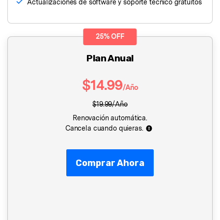
Actualizaciones de software y soporte técnico gratuitos
25% OFF
Plan Anual
$14.99
/Año
$19.99/Año
Renovación automática.
Cancela cuando quieras.
Comprar Ahora