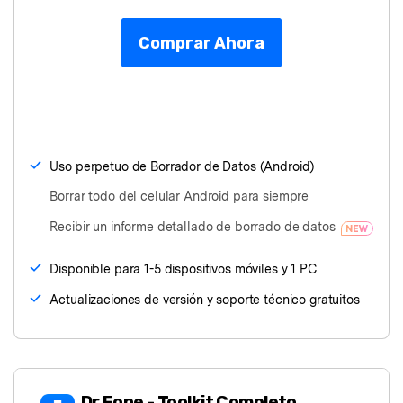
Comprar Ahora
Uso perpetuo de Borrador de Datos (Android)
Borrar todo del celular Android para siempre
Recibir un informe detallado de borrado de datos
Disponible para 1-5 dispositivos móviles y 1 PC
Actualizaciones de versión y soporte técnico gratuitos
Dr.Fone
- Toolkit Completo