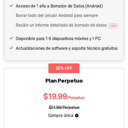
Acceso de 1 año a Borrador de Datos (Android)
Borrar todo del celular Android para siempre
Recibir un informe detallado de borrado de datos
Disponible para 1-5 dispositivos móviles y 1 PC
Actualizaciones de software y soporte técnico gratuitos
20% OFF
Plan Perpetuo
$19.99
/Perpetuo
$24.99/Perpetuo
Compra única