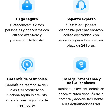
Pago seguro
Soporte experto
Protegemos tus datos
Nuestro equipo está
personales y financieros con
disponible por chat en vivo y
cifrado avanzado y
correo electrónico, con
prevención de fraude.
respuesta garantizada en un
plazo de 24 horas.
Garantía de reembolso
Entrega instantánea y
actualizaciones
Garantía de reembolso de 7
Recibe tu clave de licencia en
días si el producto no
pocos minutos después de la
funciona según lo previsto,
compra y accede fácilmente
sujeta a nuestra política de
a las actualizaciones del
reembolso.