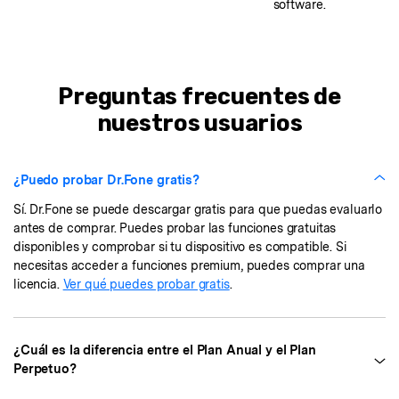
software.
Preguntas frecuentes de
nuestros usuarios
¿Puedo probar Dr.Fone gratis?
Sí. Dr.Fone se puede descargar gratis para que puedas evaluarlo
antes de comprar. Puedes probar las funciones gratuitas
disponibles y comprobar si tu dispositivo es compatible. Si
necesitas acceder a funciones premium, puedes comprar una
licencia.
Ver qué puedes probar gratis
.
¿Cuál es la diferencia entre el Plan Anual y el Plan
Perpetuo?