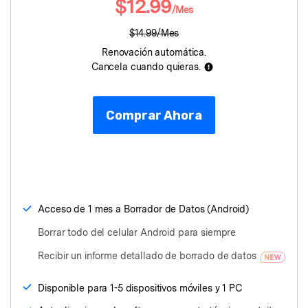
$12.99
/Mes
Protección del Móvil
$14.99/Mes
Renovación automática.
Encuentra Más Soluciones
Cancela cuando quieras.
Comprar Ahora
Acceso de 1 mes a Borrador de Datos (Android)
Borrar todo del celular Android para siempre
Recibir un informe detallado de borrado de datos
Disponible para 1-5 dispositivos móviles y 1 PC