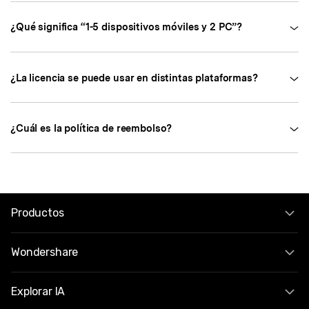
¿Qué significa “1-5 dispositivos móviles y 2 PC”?
¿La licencia se puede usar en distintas plataformas?
¿Cuál es la política de reembolso?
Productos
Wondershare
Explorar IA